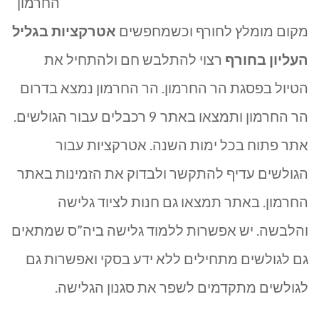
החרמון
מקום מומלץ לחורף וכשמחפשים
אטרקציות בגליל
העליון בחורף
רצוי להתלבש חם ולהתחיל את
הטיול בפסגת הר החרמון. הר החרמון נמצא בדרום
הר החרמון ותמצאו באתר 9 רכבלים עבור הגולשים.
אתר פתוח בכל ימות השנה. אטרקציות עבור
הגולשים עדיף להתקשר ולבדוק את הזמינות באתר
החרמון. באתר תמצאו גם חנות לציוד גלישה
והלבשה. יש אפשרות ללמוד גלישה ביה”ס שמתאים
גם לגולשים מתחילים ללא ידע בסקי ואפשרות גם
לגולשים מתקדמים לשפר את סגנון הגלישה.