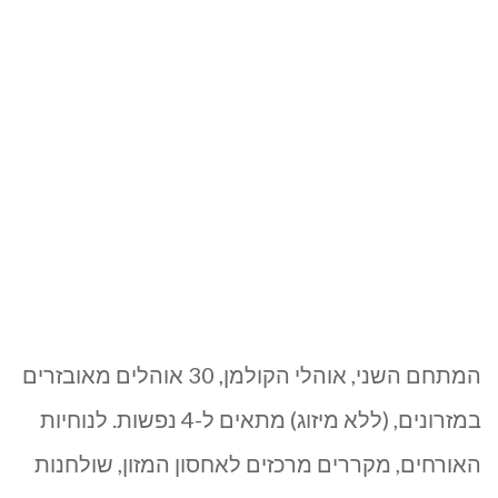
המתחם השני, אוהלי הקולמן, 30 אוהלים מאובזרים
במזרונים, (ללא מיזוג) מתאים ל-4 נפשות. לנוחיות
האורחים, מקררים מרכזים לאחסון המזון, שולחנות