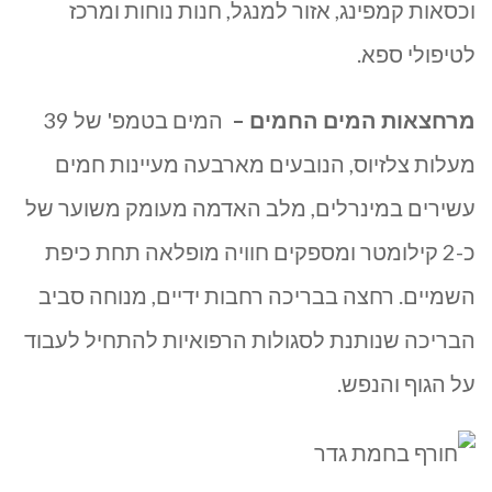
וכסאות קמפינג, אזור למנגל, חנות נוחות ומרכז
לטיפולי ספא.
מרחצאות המים החמים –
המים בטמפ' של 39
מעלות צלזיוס, הנובעים מארבעה מעיינות חמים
עשירים במינרלים, מלב האדמה מעומק משוער של
כ-2 קילומטר ומספקים חוויה מופלאה תחת כיפת
השמיים. רחצה בבריכה רחבות ידיים, מנוחה סביב
הבריכה שנותנת לסגולות הרפואיות להתחיל לעבוד
על הגוף והנפש.