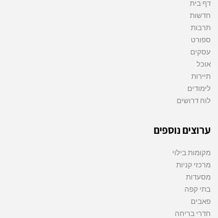
דף בית
חדשות
תרבות
ספורט
עסקים
אוכל
תיירות
לימודים
לוח דרושים
ערוצים נוספים
מקומות בילוי
מרכזי קניות
מסעדות
בתי קפה
פאבים
חדרי בריחה