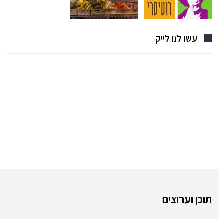
עשו לנו לייק
תוכן וערוצים