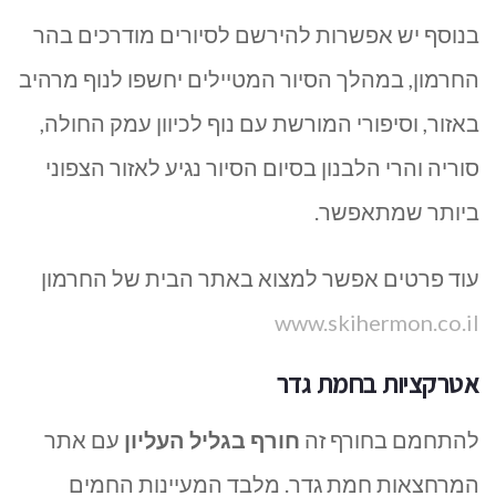
בנוסף יש אפשרות להירשם לסיורים מודרכים בהר
החרמון, במהלך הסיור המטיילים יחשפו לנוף מרהיב
באזור, וסיפורי המורשת עם נוף לכיוון עמק החולה,
סוריה והרי הלבנון בסיום הסיור נגיע לאזור הצפוני
ביותר שמתאפשר.
עוד פרטים אפשר למצוא באתר הבית של החרמון
www.skihermon.co.il
אטרקציות בחמת גדר
להתחמם בחורף זה
חורף בגליל העליון
עם אתר
המרחצאות חמת גדר. מלבד המעיינות החמים