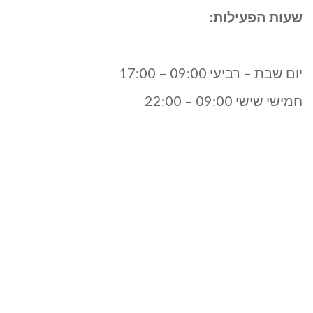
שעות הפעילות:
יום שבת – רביעי 09:00 – 17:00
חמישי שישי 09:00 – 22:00