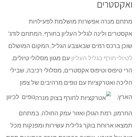
ואקסטרים
מתחם מנרה אפשרות מושלמת לפעילויות
אקסטרים ולינה לגליל העליון בחורף. המתחם לודג'
שוכן ברכס רמים שבאצבע הגליל, המקום המושלם
לטיולי חורף בגליל העליון
עם מגוון מסלולי טיולים,
הרי טיפוס וטיפוס אקסטרים, מסלולי רכיבה, שבילי
הליכה ואטרקציות עם נופים מרהיבים של צפון
הארץ.
נופים לכיוון
החרמון, רמת הגולן ואזור עמק החולה. במתחם
תמצאו ארוחת בוקר גלילית עשירות ומפנקות מכל