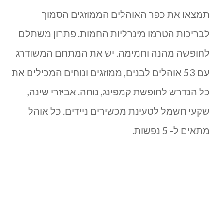
תמצאו את כפר האוהלים הממוזגים הסמוך
לבריכות הטרמו מינרליות החמות. פתרון משתלם
לחופשה מהנה וחמימה. יש את המתחם המשודרג
עם 53 אוהלים לבנים, ממוזגים ונוחים המכילים את
כל הנדרש לחופשת קמפינג, נוחה. אביזרי שינה,
שקעי חשמל לטעינת מכשירים ניידים. כל אוהל
מתאים ל- 5 נפשות.