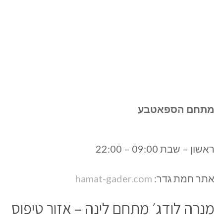
מתחם הספאטבע
ראשון – שבת 09:00 – 22:00
אתר חמת גדר:
hamat-gader.com
מנרה לודג׳ מתחם לינה – אזור טיפוס