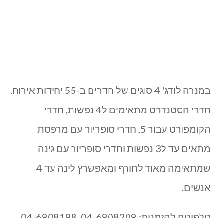
במנרה לודג' 4 סוגים של חדרים ב-55 יחידות אירוח.
חדרי הסטנדרט מתאימים ל4 נפשות, חדרי
הקומפורט עבור 5, חדרי סופריור עם מרפסת
מתאים עד ל3 נפשות וחדרי סופריור עם גינה
שמתאימה מאוד לחורף ומאפשרץ לינה עד 4
אנשים.
טלפונים להזמנות: 04-6908209 04-6908198