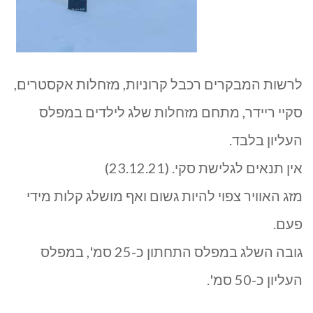
לרשות המבקרים רכבל קרוניות, מזחלות אקסטרים,
סקיי ריידר, מתחם מזחלות שלג לילדים במפלס
העליון בלבד.
אין תנאים לגלישת סקי. (23.12.21)
מזג האוויר צפוי להיות גשום ואף מושלג קלות מידי
פעם.
גובה השלג במפלס התחתון כ-25 סמ', במפלס
העליון כ-50 סמ'.