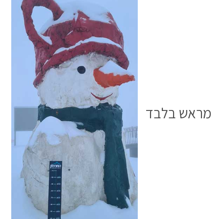
בלבן
וכולם
מוזמנים
מראש בלבד