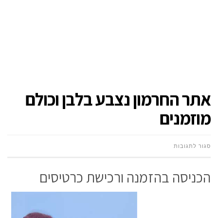
אתר החרמון נצבע בלבן וכולם
מוזמנים
על
סגור לתגובות
אתר
הכניסה בהזמנה ורכישת כרטיסים
החרמון
נצבע