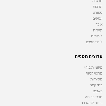
חדשות
תרבות
ספורט
עסקים
אוכל
תיירות
לימודים
לוח דרושים
ערוצים נוספים
מקומות בילוי
מרכזי קניות
מסעדות
בתי קפה
פאבים
חדרי בריחה
דירות להשכרה