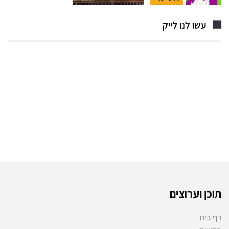
עשו לנו לייק
תוכן וערוצים
דף בית