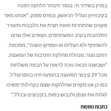
במרץ בשידור חי. בגמר תיבחר הלהקה הזוכה
בקיבוויזיון הגלילי הראשון, ובפרס מפנק
.
"
אנחנו מאד
מקווים שהתחרות הזאת תצית את הלבבות ותעורר
התלהבות בקרב המשתתפים, הצופים ואלו שרצו
להשתתף ולא הצליחו או הספיקו השנה", מסכמת
רותם מנור, מנהלת מחלקת התרבות של המועצה,
"ושבשנה הבאה נזכה לראות על הבמה משלחות
מכל 29 קיבוצי המועצה בהופעה חיה בהפנינגליל.
כמו כן אנו מקווים שהלהקות שצצו בקהילות ימשיכו
לגלות את עצמן ולכבוש במות, בקיבוצים ובכלל
".
כתבות נוספות