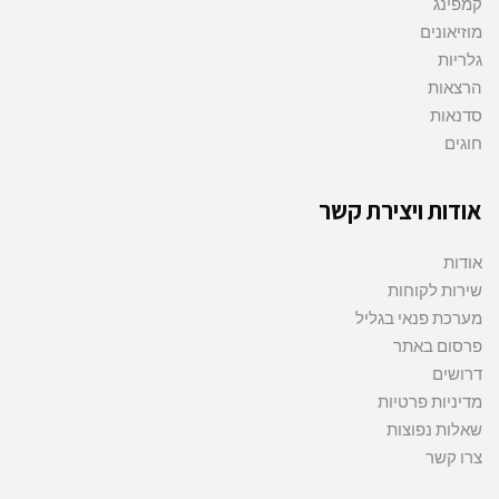
קמפינג
מוזיאונים
גלריות
הרצאות
סדנאות
חוגים
אודות ויצירת קשר
אודות
שירות לקוחות
מערכת פנאי בגליל
פרסום באתר
דרושים
מדיניות פרטיות
שאלות נפוצות
צרו קשר