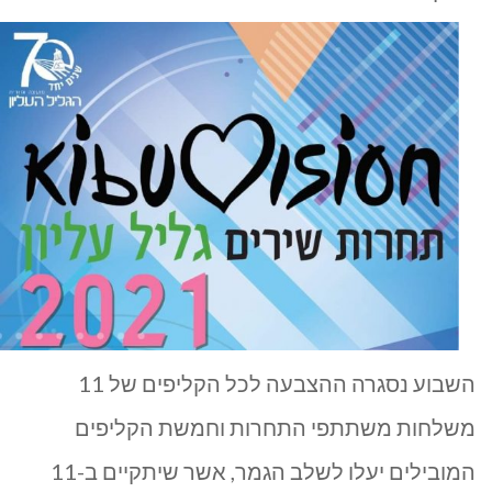
השבוע נסגרה ההצבעה לכל הקליפים של 11
משלחות משתתפי התחרות וחמשת הקליפים
המובילים יעלו לשלב הגמר, אשר שיתקיים ב-11