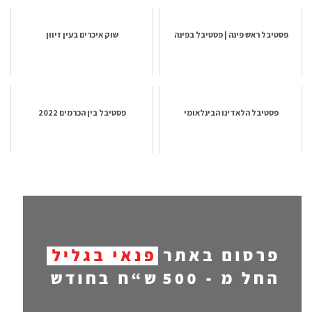
פסטיבל ראש פינה | פסטיבל בפינה
שוק איכרים בעין זיוון
פסטיבל הלאדינו הבינלאומי
פסטיבל בין הכרמים 2022