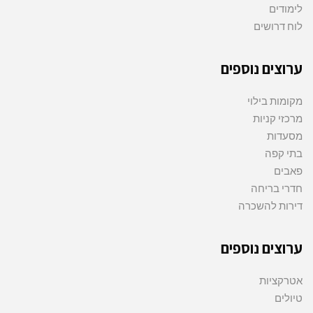
לימודים
לוח דרושים
ערוצים נוספים
מקומות בילוי
מרכזי קניות
מסעדות
בתי קפה
פאבים
חדרי בריחה
דירות להשכרה
ערוצים נוספים
אטרקציות
טיולים