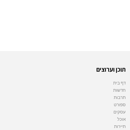
תוכן וערוצים
דף בית
חדשות
תרבות
ספורט
עסקים
אוכל
תיירות