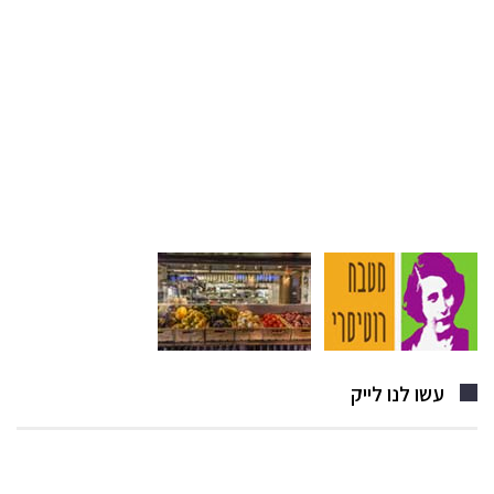
עשו לנו לייק