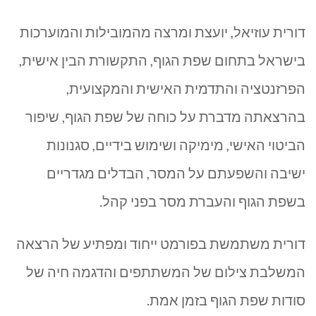
דורית עוזיאל, יועצת ומרצה מהמובילות והמוערכות
בישראל בתחום שפת הגוף, התקשורת הבין אישית,
הפרזנטציה והתדמית האישית והמקצועית,
בהרצאתה מדברת על כוחה של שפת הגוף, שיפור
הביטוי האישי, מימיקה ושימוש בידיים, סגנונות
ישיבה והשפעתם על המסר, הבדלים מגדריים
בשפת הגוף והעברת מסר בפני קהל.
דורית משתמשת בפורמט ייחוד ומפתיע של הרצאה
המשלבת צילום של המשתתפים והדגמה חיה של
סודות שפת הגוף בזמן אמת.