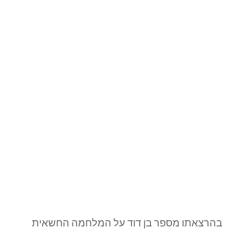
בהרצאתו מספר בן דוד על המלחמה החשאית