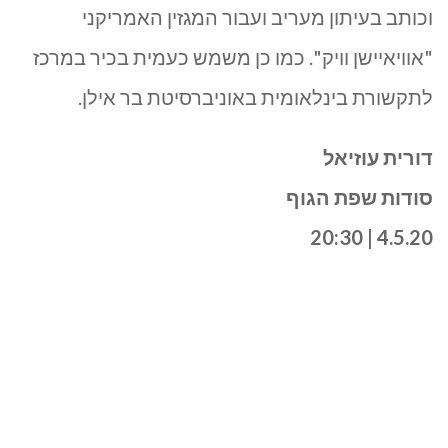
וכותב בעיתון מעריב ועבור המגזין האמריקני
"אוויאיישן וויק". כמו כן משמש כעמית בכיר במרכז
לתקשורת בינלאומית באוניברסיטת בר אילן.
דורית עוזיאל
סודות שפת הגוף
4.5.20 | 20:30