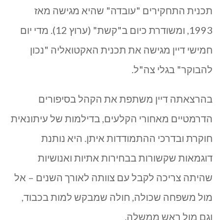
תכנית התחקירים "עובדה" שהיא מגישה מאז
1993, ומשודרת כיום ב"קשת" (ערוץ 12). מדי יום
חמישי דיין מגישה את תכנית האקטואליה "נכון
להבוקר" בגלי צה"ל.
בהרצאתה דיין משתפת את הקהל בסיפורים
הדרמטיים מאחורי הקלעים, בדילמות של עיתונאית
חוקרת ובדרכי ההתמודדות איתן. היא נותנת
דוגמאות שקשורות בבחירות אתיות ואנושיות
שהיתה צריכה לקבל עם צוותה לאורך השנים – אל
מול משפחה שכולה, חולה שמבקש למות בכבוד,
וגם מול ראש ממשלה.