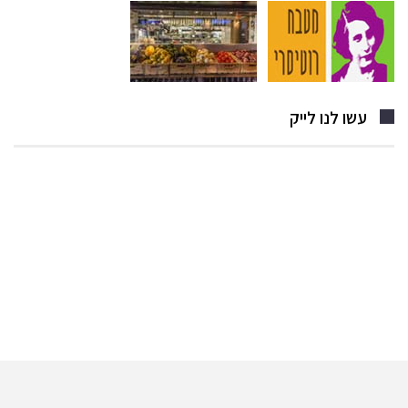
עשו לנו לייק