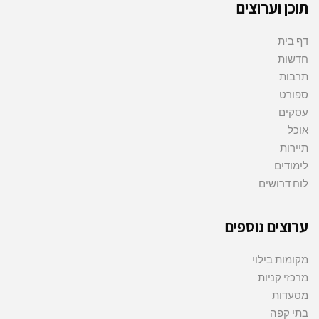
תוכן וערוצים
דף בית
חדשות
תרבות
ספורט
עסקים
אוכל
תיירות
לימודים
לוח דרושים
ערוצים נוספים
מקומות בילוי
מרכזי קניות
מסעדות
בתי קפה