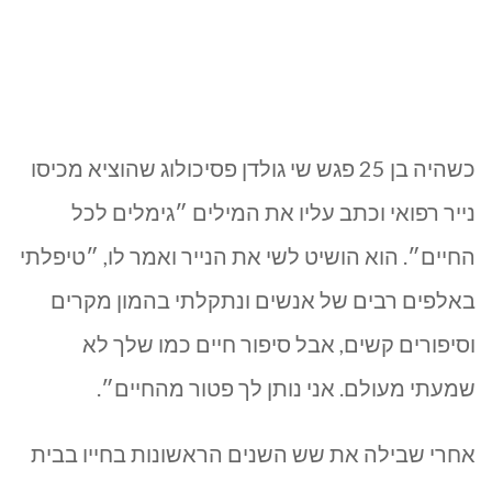
כשהיה בן 25 פגש שי גולדן פסיכולוג שהוציא מכיסו
נייר רפואי וכתב עליו את המילים ״גימלים לכל
החיים״. הוא הושיט לשי את הנייר ואמר לו, ״טיפלתי
באלפים רבים של אנשים ונתקלתי בהמון מקרים
וסיפורים קשים, אבל סיפור חיים כמו שלך לא
שמעתי מעולם. אני נותן לך פטור מהחיים״.
אחרי שבילה את שש השנים הראשונות בחייו בבית