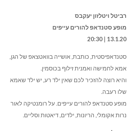
רביטל ויטלזון יעקבס
מופע סטנדאפ להורים עייפים
13.1.20 | 20:30
סטנדאפיסטית, כותבת, אושייה בוואטצאפ של הגן,
אמא לחמישה ואמנית זילוף בכוסמין.
והיא רוצה להזכיר לכם שאין ילד רע, יש ילד שאמא
שלו רעבה.
מופע סטנדאפ להורים עייפים. על רומנטיקה לאור
נרות אקומלי, הריונות, ילדים, דיאטות וסליים.