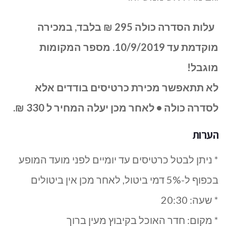
עלות הסדרה כולה 295 ₪ בלבד, במכירה
מוקדמת עד 10/9/2019. מספר המקומות
מוגבל!
לא תתאפשר מכירת כרטיסים בודדים אלא
לסדרה כולה • לאחר מכן יעלה המחיר ל 330 ₪.
הערות
* ניתן לבטל כרטיסים עד יומיים לפני מועד המופע
בכפוף ל-5% דמי ביטול, לאחר מכן אין ביטולים
* שעה: 20:30
* מקום: חדר האוכל בקיבוץ מעין ברוך