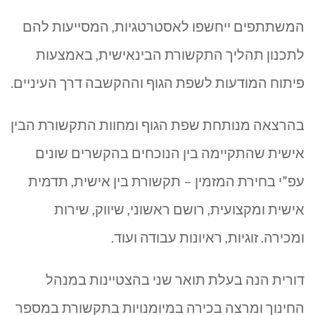
המשתתפים ייחשפו לאסטרטגיות, המסייעות להם
לתכנון תהליך התקשורת הבינאישית, באמצעות
פיתוח המודעות לשפת הגוף וההקשבה דרך העיניים.
בהרצאה מנותחת שפת הגוף ומחוות התקשורת הבין
אישית שהתקיימה בין הנוכחים בהקשרים שונים
עפ”י בחירת המזמין – תקשורת בין אישית, תדמית
אישית ומקצועית, רושם ראשוני, שיווק, שירות
ומכירה. זוגיות, ראיונות עבודה ועוד.
דורית הנה בעלת תואר שני בהצטיינות במנהל
החינוך ומרצה בכירה במיומנויות בתקשורת במספר