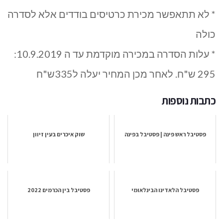
* לא תתאפשר מכירת כרטיסים בודדים אלא לסדרה
כולה
* עלות הסדרה במכירה מוקדמת עד ה 10.9.2019:
295 ש"ח. לאחר מכן המחיר יעלה ל335ש"ח
כתבות נוספות
פסטיבל ראש פינה | פסטיבל בפינה
שוק איכרים בעין זיוון
פסטיבל הלאדינו הבינלאומי
פסטיבל בין הכרמים 2022