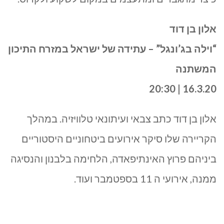
אלון בן דוד
“וילה בג’ונגל” – עתידה של ישראל במזרח התיכון
המשתנה
16.3.20 | 20:30
אלון בן דוד כתב צבאי ועיתונאי טלוויזיה. במהלך
הקריירה שלו סיקר אירועים ביטחוניים היסטוריים
ביניהם פרוץ האינתיפאדה, הלחימה בלבנון והנסיגה
ממנה, אירועי ה 11 בספטמבר ועוד.