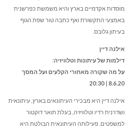
מוסדות אקדמיים בארץ והיא משמשת כפרשנית
באמצעי התקשורת ואף כתבה טור שפת הגוף
בעיתון גלובס.
אילנה דיין
דילמות של עיתונות וטלוויזיה:
על מה שקורה מאחורי הקלעים ועל המסך
8.6.20 | 20:30
אילנה דיין היא מבכירי העיתונאים בארץ, עיתונאית
ושדרנית רדיו וטלוויזיה, בעלת תואר דוקטור
למשפטים. פעילותה העיתונאית הבולטת היא