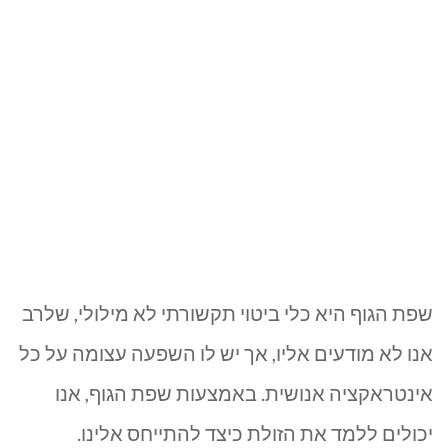
שפת הגוף היא כלי ביטוי תקשורתי לא מילולי, שלרב
אנו לא מודעים אליו, אך יש לו השפעה עצומה על כל
אינטראקציה אנושית. באמצעות שפת הגוף, אנו
יכולים ללמד את הזולת כיצד להתייחס אלינו.