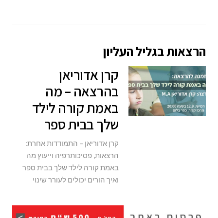
הרצאות בגליל העליון
קרן אדוריאן
בהרצאה – מה
באמת קורה לילד
שלך בבית ספר
קרן אדוריאן – התמודדות אחרת:
הרצאות, פסיכותרפיה וייעוץ מה
באמת קורה לילד שלך בבית ספר
ואיך הורים יכולים לעורר שינוי