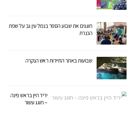
חוגגים את שבוע הספר בנמל עין גב על שפת
הכנרת
שבועות באתר התיירות ראש הנקרה
יריד היין בראש פינה
– חוגג עשור