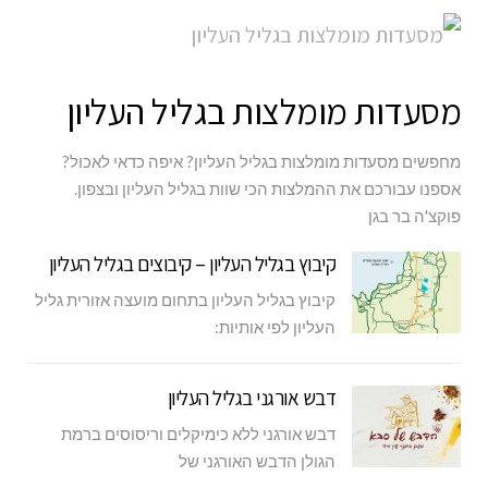
מסעדות מומלצות בגליל העליון
מחפשים מסעדות מומלצות בגליל העליון? איפה כדאי לאכול?
אספנו עבורכם את ההמלצות הכי שוות בגליל העליון ובצפון.
פוקצ'ה בר בגן
קיבוץ בגליל העליון – קיבוצים בגליל העליון
קיבוץ בגליל העליון בתחום מועצה אזורית גליל
העליון לפי אותיות:
דבש אורגני בגליל העליון
דבש אורגני ללא כימיקלים וריסוסים ברמת
הגולן הדבש האורגני של