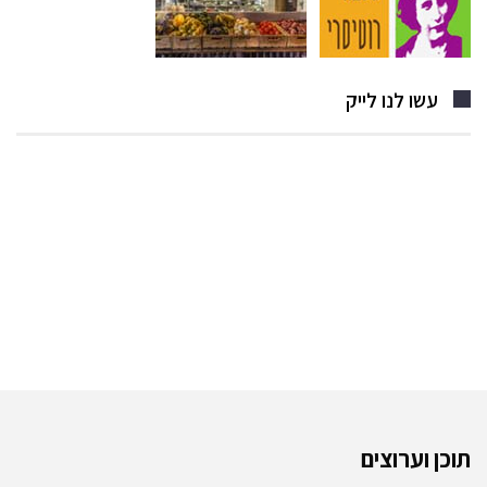
עשו לנו לייק
תוכן וערוצים