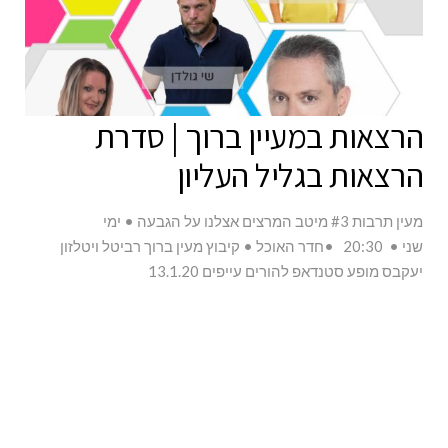
הרצאות במעיין ברוך | סדרת
הרצאות בגליל העליון
מעין תרבות #3 מיטב המרצים אצלנו על הגבעה • ימי
שני • 20:30 •חדר האוכל • קיבוץ מעין ברוך רביטל ויטלזון
יעקבס מופע סטנדאפ להורים עייפים 13.1.20