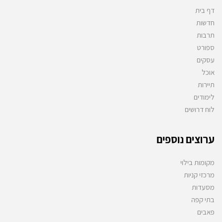
דף בית
חדשות
תרבות
ספורט
עסקים
אוכל
תיירות
לימודים
לוח דרושים
ערוצים נוספים
מקומות בילוי
מרכזי קניות
מסעדות
בתי קפה
פאבים