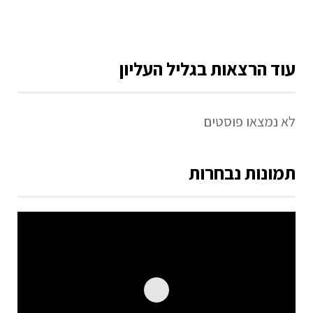
עוד הרצאות בגליל העליון
לא נמצאו פוסטים
תמונות נבחרות