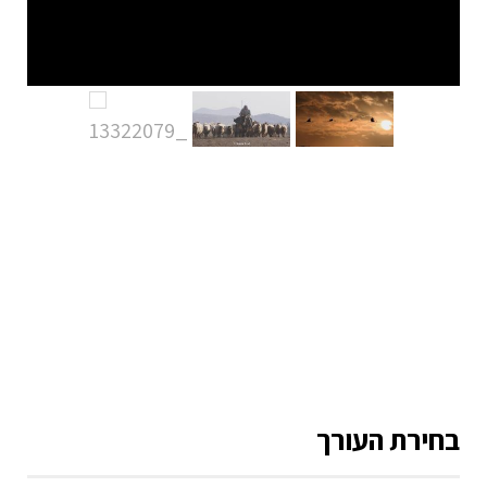
בחירת העורך