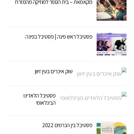
מקאמאת – בית הספר למוזיקה מהמזרח
פסטיבל ראש פינה | פסטיבל בפינה
שוק איכרים בעין זיוון
פסטיבל הלאדינו
הבינלאומי
פסטיבל בין הכרמים 2022