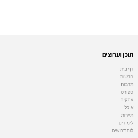
תוכן וערוצים
דף בית
חדשות
תרבות
ספורט
עסקים
אוכל
תיירות
לימודים
לוח דרושים