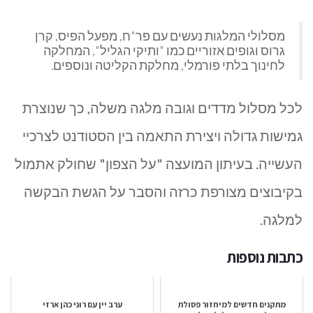
מסלולי המלגות נעשים עם פר"ח, מפעל הפיס, קרן
גרוס וגופים אזוריים כמו "ותיקי הגליל", המחלקה
לחינוך בלתי פורמלי, מחלקת הקליטה ונוספים.
לכל מסלול מדדים וגובה מלגה משלה, כך שנוצרת
גמישות גדולה ויצירת התאמה בין הסטודנט לצרכיי
העשייה. בעיתון המועצה "על הצפון" שחולק אתמול
בקיבוצים מצורפת כרזה והסבר על הגשת הבקשה
למלגה.
כתבות נוספות
מתקנים חדשים למיחזור פסולת
ערב יין עם רוני כהן ארזי