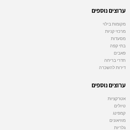
ערוצים נוספים
מקומות בילוי
מרכזי קניות
מסעדות
בתי קפה
פאבים
חדרי בריחה
דירות להשכרה
ערוצים נוספים
אטרקציות
טיולים
קמפינג
מוזיאונים
גלריות