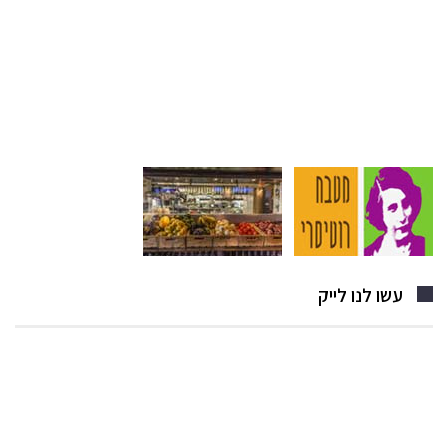
עשו לנו לייק