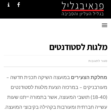
NTACT
FACEBOOK
תפריט
מלגות לסטודנטים
על
סגור לתגובות
מלגות
מחלקת הצעירים
במועצה השיקה תכנית חדשה –
לסטודנטים
מעורבניקים – במרכזה הצעת מלגות לסטודנטים
(18-40) תושבי המעוצה, אשר בתמורה ייתנו שעות
עשייה חברתית ומעורבות בקהילה בקיבוצי המועצה.