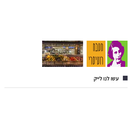
עשו לנו לייק