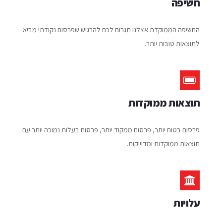
חשיפה
החשיפה הממוקדת אצלנו תגרום לכם להרגיש שפרסום נקודתי מביא
לתוצאות טובות יותר.
תוצאות ממוקדות
פרסום בטוח יותר, פרסום ממקוד יותר, פרסום בעלות נמוכה יותר עם
תוצאות ממוקדות ומדוייקות.
עלויות