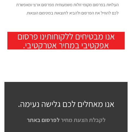
העלויות בפרסום מקומי זולות משמעותית מפרסום ארצי ומאפשרת
לכם להוזיל את הפרסום ולהביא לתוצאות במינימום הוצאות.
אנו מבטיחים ללקוחותינו פרסום
אפקטיבי במחיר אטרקטיבי.
אנו מאחלים לכם גלישה נעימה.
לקבלת הצעת מחיר
לפרסום באתר