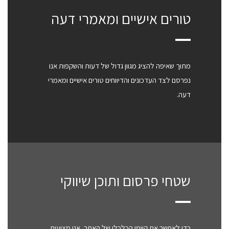
טורים אישיים ומאמרי דעה
מתוך שאיפה להציג מגוון גדול של דעות והשקפות אנו
נפרסם לצד העדכונים והדיווחים טורים אישיים ומאמרי
דעה.
שטחי פרסום ותוכן שיווקי
כדי לאפשר את קיומו הכלכלי של האתר, אנו מציעים