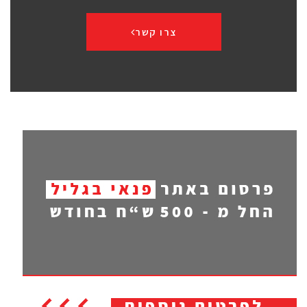
צרו קשר