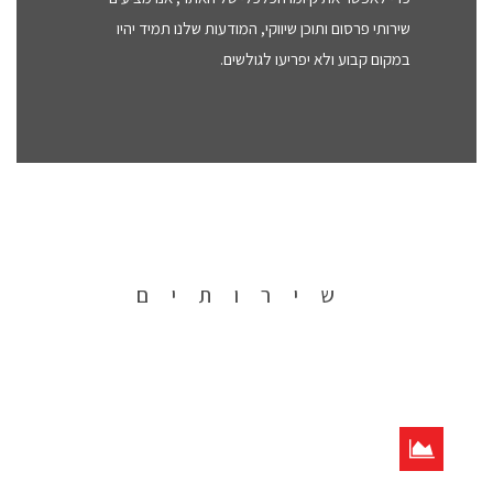
שירותי פרסום ותוכן שיווקי, המודעות שלנו תמיד יהיו
במקום קבוע ולא יפריעו לגולשים.
שירותים