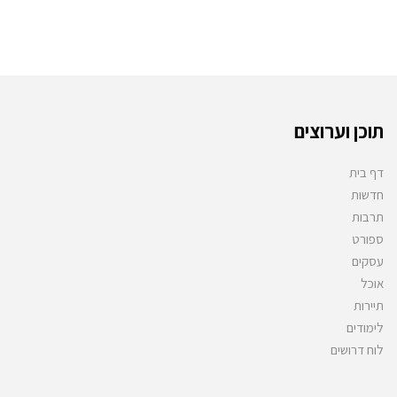
תוכן וערוצים
דף בית
חדשות
תרבות
ספורט
עסקים
אוכל
תיירות
לימודים
לוח דרושים