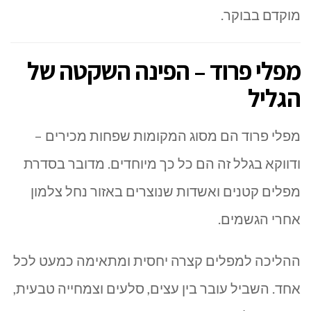
מוקדם בבוקר.
מפלי פרוד – הפינה השקטה של
הגליל
מפלי פרוד
הם מסוג המקומות שפחות מכירים –
ודווקא בגלל זה הם כל כך מיוחדים. מדובר בסדרת
מפלים קטנים ואשדות שנוצרים באזור
נחל צלמון
אחרי הגשמים.
ההליכה למפלים קצרה יחסית ומתאימה כמעט לכל
אחד. השביל עובר בין עצים, סלעים וצמחייה טבעית,