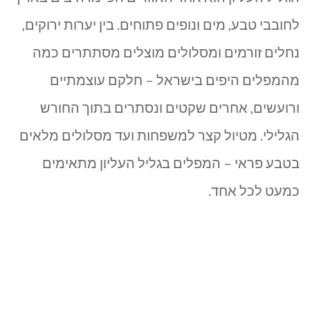
שחייבים
לחובבי טבע, מים ונופים פתוחים. בין יערות ירוקים,
לבקר
נחלים זורמים ומסלולים מוצלים מסתתרים כמה
–
מהמפלים היפים בישראל – חלקם עוצמתיים
המדריך
ורועשים, אחרים שקטים ונסתרים בתוך החורש
המלא
הגלילי. מטיול קצר למשפחות ועד מסלולים מלאים
בטבע פראי – המפלים בגליל העליון מתאימים
לכל
כמעט לכל אחד.
עונה