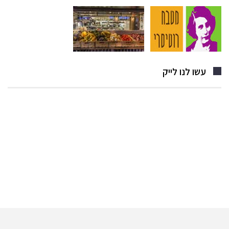
עשו לנו לייק