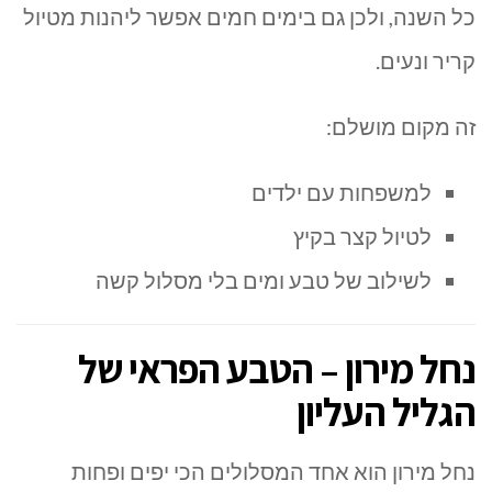
כל השנה, ולכן גם בימים חמים אפשר ליהנות מטיול
קריר ונעים.
זה מקום מושלם:
למשפחות עם ילדים
לטיול קצר בקיץ
לשילוב של טבע ומים בלי מסלול קשה
נחל מירון – הטבע הפראי של
הגליל העליון
נחל מירון
הוא אחד המסלולים הכי יפים ופחות