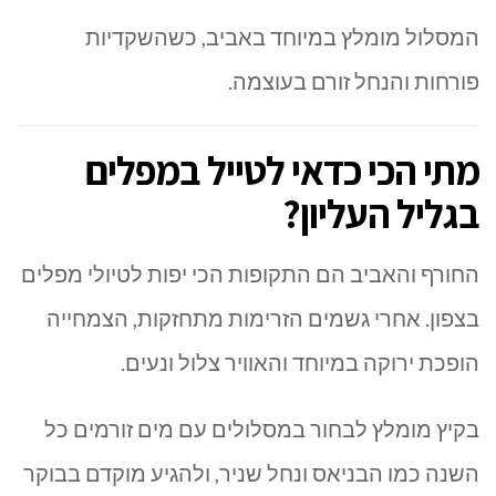
המסלול מומלץ במיוחד באביב, כשהשקדיות
פורחות והנחל זורם בעוצמה.
מתי הכי כדאי לטייל במפלים
בגליל העליון?
החורף והאביב הם התקופות הכי יפות לטיולי מפלים
בצפון. אחרי גשמים הזרימות מתחזקות, הצמחייה
הופכת ירוקה במיוחד והאוויר צלול ונעים.
בקיץ מומלץ לבחור במסלולים עם מים זורמים כל
השנה כמו הבניאס ונחל שניר, ולהגיע מוקדם בבוקר