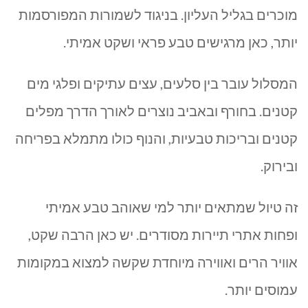
מוכרים בגליל העליון. בניגוד לשמורות המפורסמות
יותר, כאן מרגישים טבע פראי ושקט אמיתי.
המסלול עובר בין סלעים, עצים עתיקים ופלגי מים
קטנים. בחורף ובאביב נוצרים לאורך הדרך מפלים
קטנים ובריכות טבעיות, והנוף כולו מתמלא בפריחה
ובירוק.
זה טיול שמתאים יותר למי שאוהב טבע אמיתי
ופחות אתרי תיירות מסודרים. יש כאן הרבה שקט,
אוויר הרים ואווירה מיוחדת שקשה למצוא במקומות
עמוסים יותר.