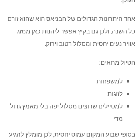
אחד היתרונות הגדולים של הבניאס הוא שהוא זורם
כל השנה, ולכן גם בקיץ אפשר ליהנות כאן ממזג
אוויר נעים יחסית ומסלול רטוב וירוק.
הטיול מתאים:
למשפחות
לזוגות
למטיילים שרוצים מסלול יפה בלי מאמץ גדול
מדי
בסופי שבוע המקום עמוס יחסית, לכן מומלץ להגיע