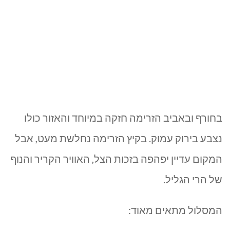
בחורף ובאביב הזרימה חזקה במיוחד והאזור כולו
נצבע בירוק עמוק. בקיץ הזרימה נחלשת מעט, אבל
המקום עדיין יפהפה בזכות הצל, האוויר הקריר והנוף
של הרי הגליל.
המסלול מתאים מאוד: