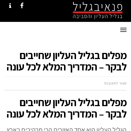
NTACT
FACEBOOK
תפריט
מפלים בגליל העליון שחייבים
לבקר – המדריך המלא לכל עונה
על
סגור לתגובות
מפלים
מפלים בגליל העליון שחייבים
בגליל
לבקר – המדריך המלא לכל עונה
העליון
הגליל העליון הוא אחד האזורים הכי מרהיבים בארץ