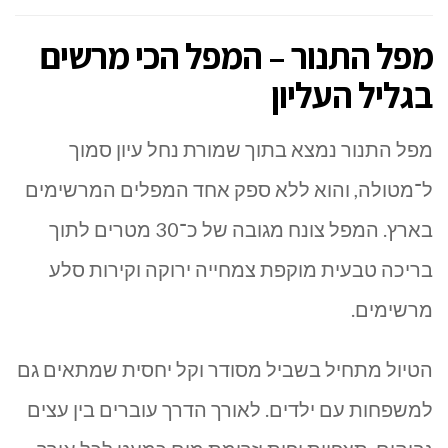
מפל התנור – המפל הכי מרשים
בגליל העליון
מפל התנור
נמצא בתוך
שמורת נחל עיון
סמוך
ל־
מטולה
, והוא ללא ספק אחד המפלים המרשימים
בארץ. המפל צונח מגובה של כ־30 מטרים לתוך
בריכה טבעית מוקפת צמחייה ירוקה וקירות סלע
מרשימים.
הטיול מתחיל בשביל מסודר וקל יחסית שמתאים גם
למשפחות עם ילדים. לאורך הדרך עוברים בין עצים