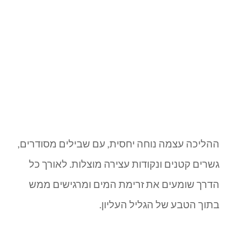
ההליכה עצמה נוחה יחסית, עם שבילים מסודרים,
גשרים קטנים ונקודות עצירה מוצלות. לאורך כל
הדרך שומעים את זרימת המים ומרגישים ממש
בתוך הטבע של הגליל העליון.