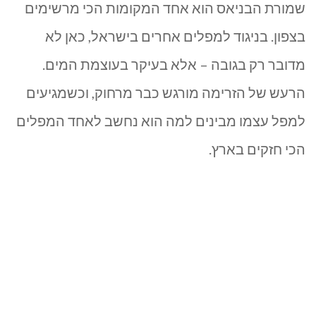
שמורת הבניאס
הוא אחד המקומות הכי מרשימים
בצפון. בניגוד למפלים אחרים בישראל, כאן לא
מדובר רק בגובה – אלא בעיקר בעוצמת המים.
הרעש של הזרימה מורגש כבר מרחוק, וכשמגיעים
למפל עצמו מבינים למה הוא נחשב לאחד המפלים
הכי חזקים בארץ.