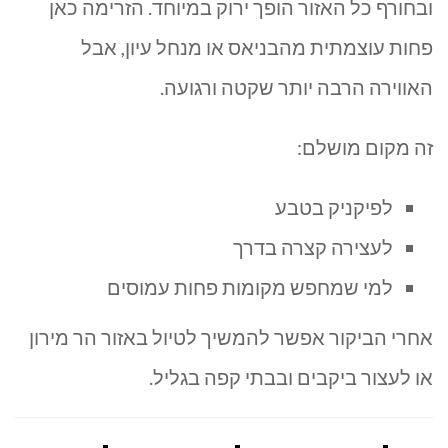
ובחורף כל האזור הופך ירוק במיוחד. הזרימה כאן
פחות עוצמתית מהבניאס או מנחל עיון, אבל
האווירה הרבה יותר שקטה ורגועה.
זה מקום מושלם:
לפיקניק בטבע
לעצירה קצרה בדרך
למי שמחפש מקומות פחות עמוסים
אחרי הביקור אפשר להמשיך לטיול באזור הר מירון
או לעצור ביקבים ובבתי קפה בגליל.