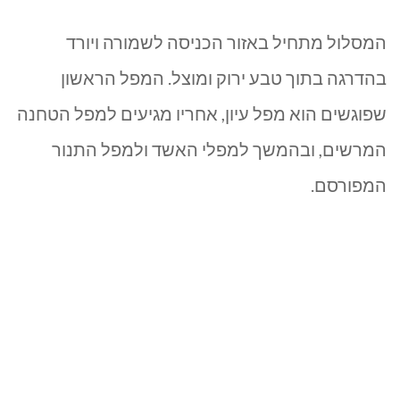
המסלול מתחיל באזור הכניסה לשמורה ויורד
בהדרגה בתוך טבע ירוק ומוצל. המפל הראשון
שפוגשים הוא מפל עיון, אחריו מגיעים למפל הטחנה
המרשים, ובהמשך למפלי האשד ולמפל התנור
המפורסם.