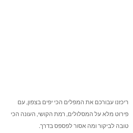
ריכזנו עבורכם את המפלים הכי יפים בצפון, עם
פירוט מלא על המסלולים, רמת הקושי, העונה הכי
טובה לביקור ומה אסור לפספס בדרך.