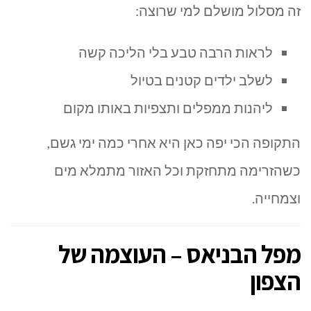
זה מסלול מושלם למי שרוצה:
לראות הרבה טבע בלי הליכה קשה
לשלב ילדים קטנים בטיול
ליהנות ממפלים ותצפיות באותו מקום
התקופה הכי יפה כאן היא אחרי כמה ימי גשם,
כשהזרימה מתחזקת וכל האזור מתמלא מים
וצמחייה.
מפל הבניאס – העוצמה של
הצפון