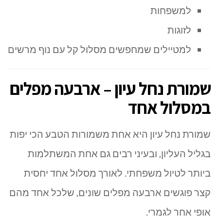
למשפחות
לזוגות
למטיילים שמחפשים מסלול קל עם נוף מרשים
שמורת נחל עיון – ארבעה מפלים
במסלול אחד
שמורת נחל עיון
היא אחת משמורות הטבע הכי יפות
בגליל העליון, ובעיני רבים גם אחת המשתלמות
ביותר לטיול משפחתי. לאורך מסלול אחד יחסית
קצר פוגשים ארבעה מפלים שונים, שלכל אחד מהם
אופי אחר לגמרי.