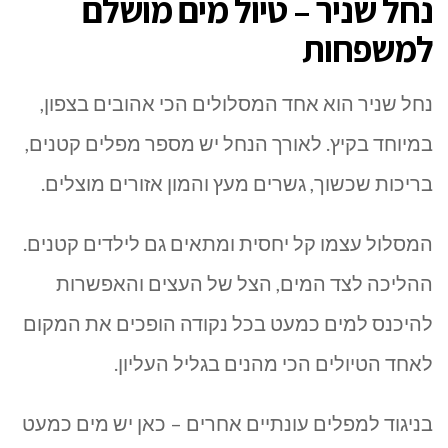
נחל שניר – טיול מים מושלם
למשפחות
נחל שניר
הוא אחד המסלולים הכי אהובים בצפון,
במיוחד בקיץ. לאורך הנחל יש מספר מפלים קטנים,
בריכות שכשוך, גשרים מעץ והמון אזורים מוצלים.
המסלול עצמו קל יחסית ומתאים גם לילדים קטנים.
ההליכה לצד המים, הצל של העצים והאפשרות
להיכנס למים כמעט בכל נקודה הופכים את המקום
לאחד הטיולים הכי מהנים בגליל העליון.
בניגוד למפלים עונתיים אחרים – כאן יש מים כמעט