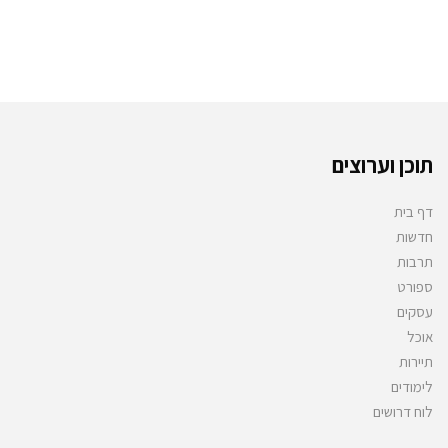
תוכן וערוצים
דף בית
חדשות
תרבות
ספורט
עסקים
אוכל
תיירות
לימודים
לוח דרושים