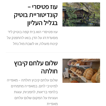
עוז פטיסרי –
קונדיטוריית בוטיק
בגליל העליון
עוז פטיסרי הוא בית קפה בוטיק ליד
מסעדת דג על הדן. בואו להתפנק על
קינוח מעולה, או לשבת מול נחל
שלום עלחם קיבוץ
חולתה
שלום עלחם קיבוץ חולתה – מאפייה
למיטיבי לחם. במאפייה מתמחים
בלחמי בריאות, לחמניות, עוגות
ועוגיות על המקום שלום עלחם
מאפיית