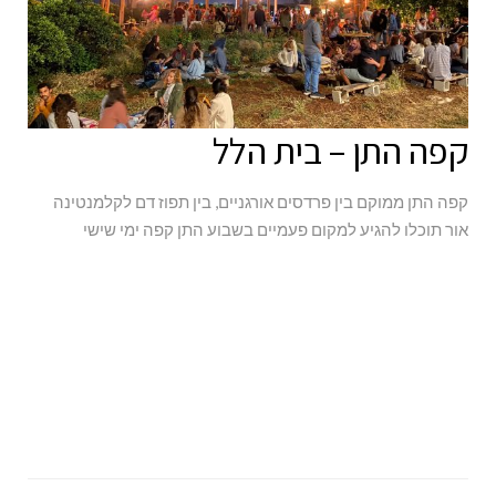
קפה התן – בית הלל
קפה התן ממוקם בין פרדסים אורגניים, בין תפוז דם לקלמנטינה
אור תוכלו להגיע למקום פעמיים בשבוע התן קפה ימי שישי