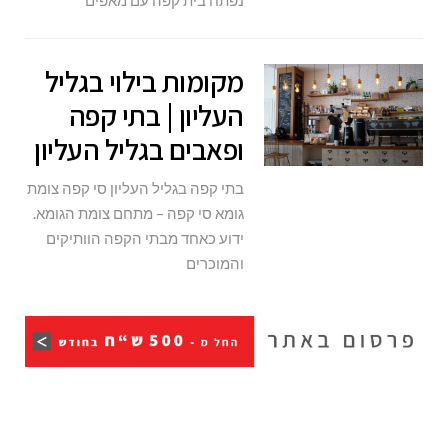
מקומות בילוי בגליל
העליון | בתי קפה
ופאבים בגליל העליון
בתי קפה בגליל העליון סי קפה צומת
גומא סי קפה – מתחם צומת הגומא.
ידוע כאחד מבתי הקפה הוותיקים
והמוכרים