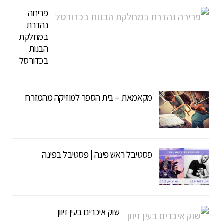
פריחה
נהדרת
במחלקת
הבנות
בכדורסל
מקאמאת – בית הספר למוזיקה מהמזרח
פסטיבל ראש פינה | פסטיבל בפינה
שוק איכרים בעין זיוון