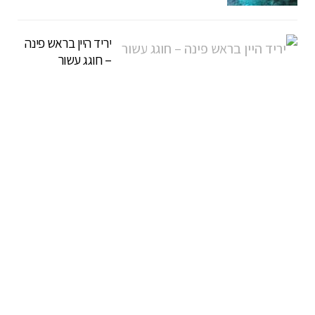
יריד היין בראש פינה
– חוגג עשור