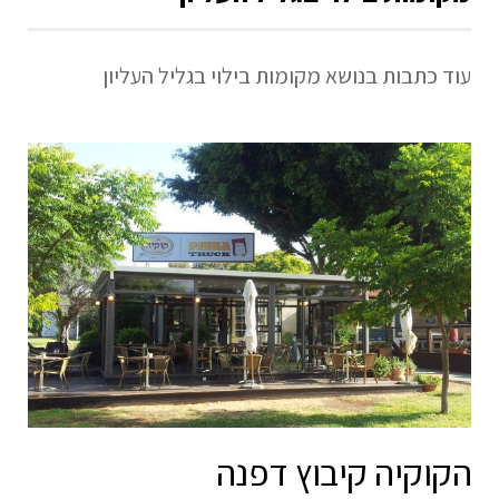
עוד כתבות בנושא מקומות בילוי בגליל העליון
הקוקיה קיבוץ דפנה