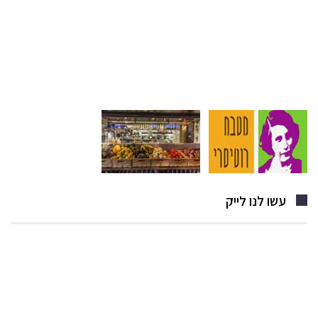
עשו לנו לייק