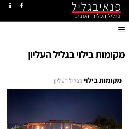
ONTACT
FACEBOOK
תפריט
מקומות בילוי בגליל העליון
מקומות בילוי
בגליל העליון