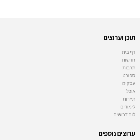
תוכן וערוצים
דף בית
חדשות
תרבות
ספורט
עסקים
אוכל
תיירות
לימודים
לוח דרושים
ערוצים נוספים