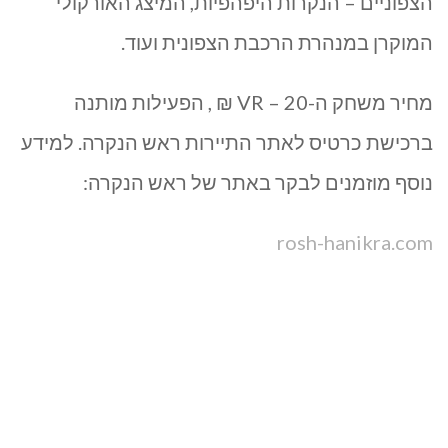
הצפוניים – הנקרות היפהפיות, המיצג האורקולי
המוקרן במנהרת הרכבת הצפונית ועוד.
מחיר משחק ה-VR – 20 ₪ , הפעילות מותנה
ברכישת כרטיס לאתר התיירות ראש הנקרה. למידע
נוסף מוזמנים לבקר באתר של ראש הנקרה:
rosh-hanikra.com