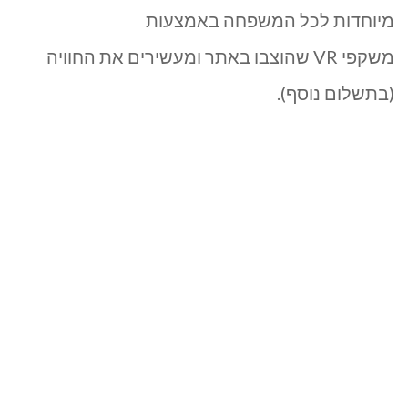
–
מיוחדות לכל המשפחה באמצעות
ראש
משקפי VR שהוצבו באתר ומעשירים את החוויה
(בתשלום נוסף).
הנקרה