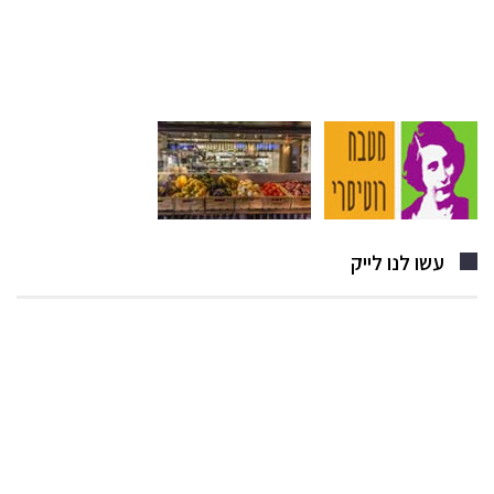
עשו לנו לייק