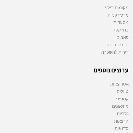
מקומות בילוי
מרכזי קניות
מסעדות
בתי קפה
פאבים
חדרי בריחה
דירות להשכרה
ערוצים נוספים
אטרקציות
טיולים
קמפינג
מוזיאונים
גלריות
הרצאות
סדנאות