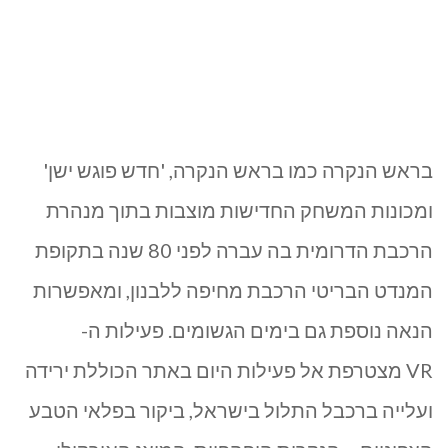
בראש הנקרה כמו בראש הנקרה, 'חדש פוגש ישן'
ומכונות המשחק החדישות מוצבות בתוך מנהרת
הרכבת הדרומית בה עברה לפני 80 שנה בתקופת
המנדט הבריטי הרכבת מחיפה ללבנון, ומאפשרות
הנאה נוספת גם בימים הגשומים. פעילות ה-
VR מצטרפת אל פעילות היום באתר הכוללת ירידה
ועלייה ברכבל התלול בישראל, ביקור בפלאי הטבע