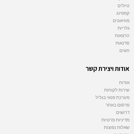
טיולים
קמפינג
מוזיאונים
גלריות
הרצאות
סדנאות
חוגים
אודות ויצירת קשר
אודות
שירות לקוחות
מערכת פנאי בגליל
פרסום באתר
דרושים
מדיניות פרטיות
שאלות נפוצות