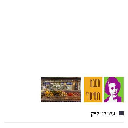
עשו לנו לייק