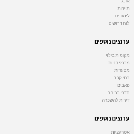
אוכל
תיירות
לימודים
לוח דרושים
ערוצים נוספים
מקומות בילוי
מרכזי קניות
מסעדות
בתי קפה
פאבים
חדרי בריחה
דירות להשכרה
ערוצים נוספים
אטרקציות