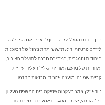
בכך נסתם הגולל על הניסיון להעביר את המכללה
לידיים פרטיות והיא תישאר תחת ניהול של הסוכנות
היהודית והמגבית, במסגרת חברה לתועלת הציבור,
ואחריות של מועצה אזורית הגליל העליון, עיריית
קריית שמונה ומועצה אזורית מבואות החרמון.
גיורא זלץ אמר בעקבות פסיקת בית המשפט העליון
כי "האירוע, אשר במסגרתו אנשים פרטיים ניסו