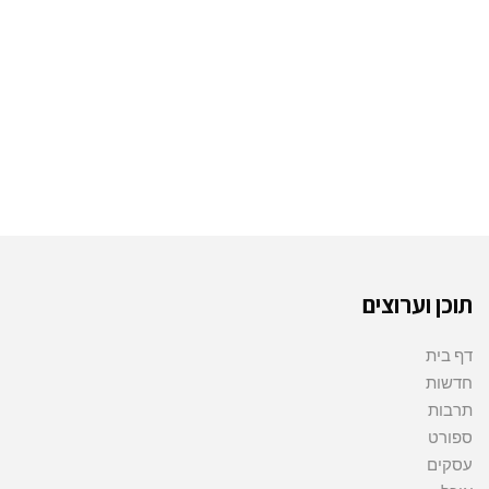
תוכן וערוצים
דף בית
חדשות
תרבות
ספורט
עסקים