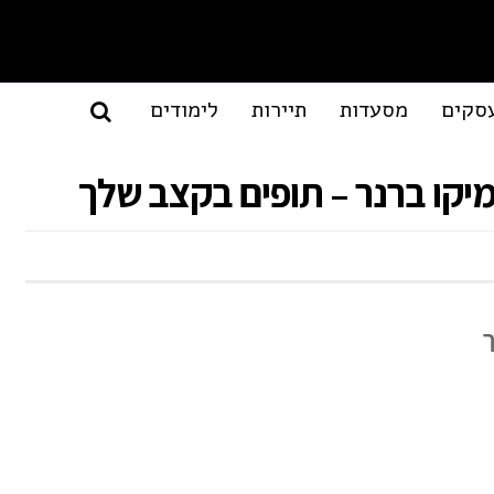
סקים
מסעדות
תיירות
לימודים
 מיקו ברנר – תופים בקצב שלך
ך