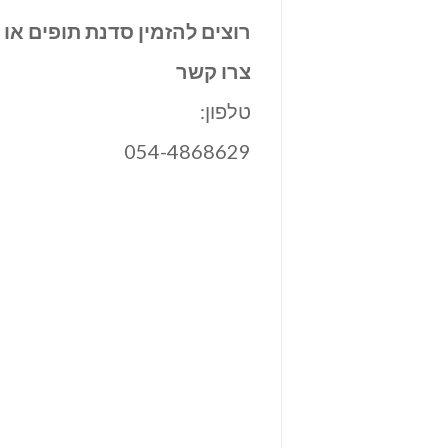
רוצים להזמין סדנת תופים או
צרו קשר
טלפון:
054-4868629