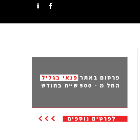
CONTACT
FACEBOOK