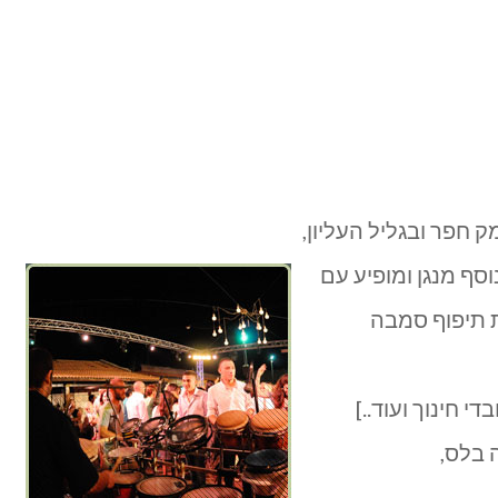
וסף מנגן ומופיע עם
 תיפוף סמבה
 חינוך ועוד..]
 בלס,