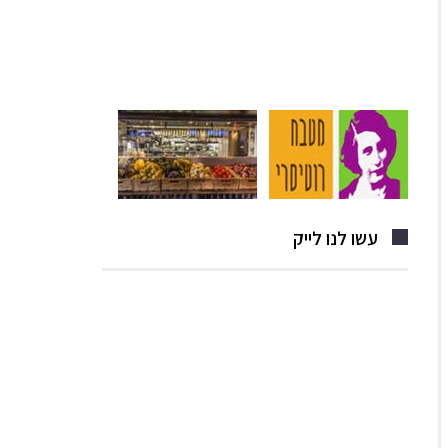
עשו לנו לייק