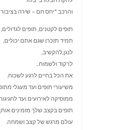
והרכב "יחס חם – שירה בציבור /
תופים לקטנים, תופים לגדולים,
תמיד תזכרו שגם אתם יכולים,
לנגן,להקשיב,
לרקוד ולשמוח..
את הכל בחיים לרגע לשכוח.
משיעורי תופים ועד מעגלי מתופ
ממוסיקה לאירועים ועד לחגיגו
תופים בקצב שלך מזמינים אותך
עולם מרגש של קצב ושמחה.