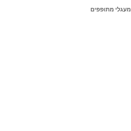
 מעגלי מתופפים