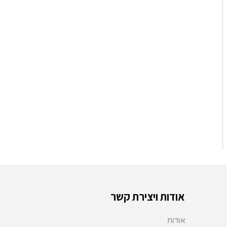
אודות ויצירת קשר
אודות