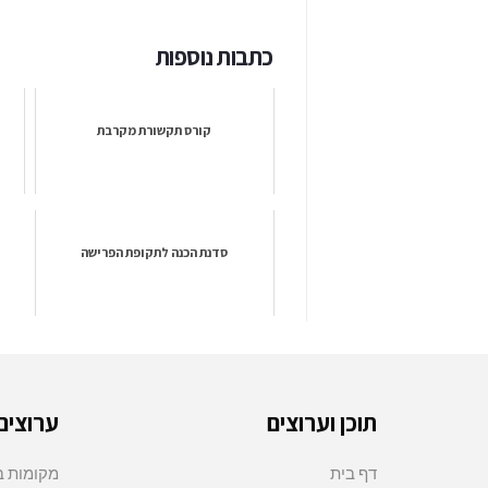
כתבות נוספות
קורס תקשורת מקרבת
סדנת הכנה לתקופת הפרישה
תוכן וערוצים
ערוצים
דף בית
מקומות בי