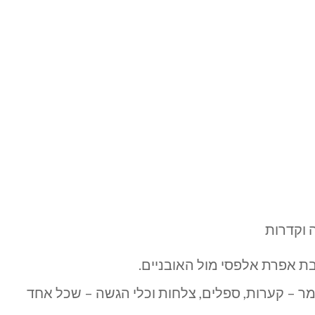
בת אפרת אלפסי מול האובניים.
ים מחימר – קערות, ספלים, צלחות וכלי הגשה – שכל אחד