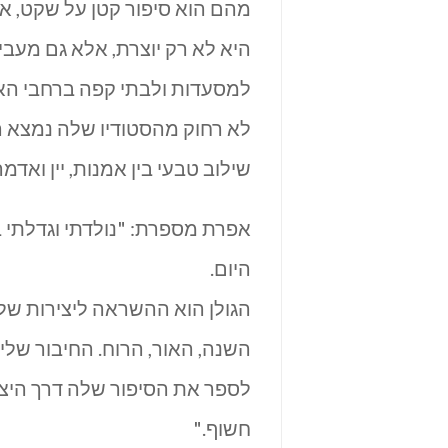
מהם הוא סיפור קטן על שקט, א
היא לא רק יוצרת, אלא גם מעב
למסעדות ולבתי קפה ברחבי האר
לא רחוק מהסטודיו שלה נמצא ה
שילוב טבעי בין אמנות, יין ואד
אפרת מספרת: "נולדתי וגדלתי ב
היום.
הגולן הוא ההשראה ליצירות שלי
השנה, האור, הרוח. החיבור של
לספר את הסיפור שלה דרך היצי
חשוף."