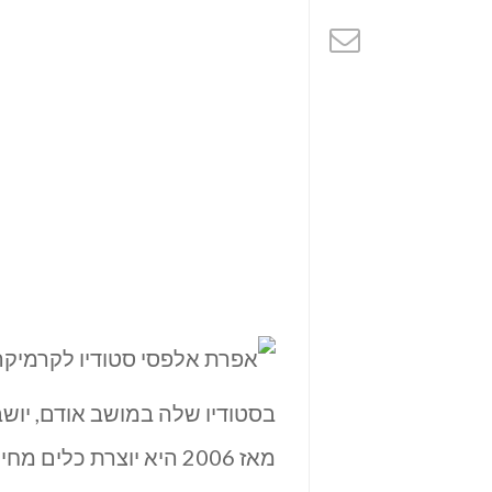
בסטודיו שלה במושב אודם, יוש
מאז 2006 היא יוצרת כל