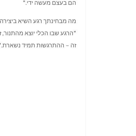
הם בעצם מעשה ידי."
מה מבחינתך רגע השיא ביצירה?
"הרגע שבו הכלי יוצא מהתנור, 
זה – ההתרגשות תמיד נשארת."