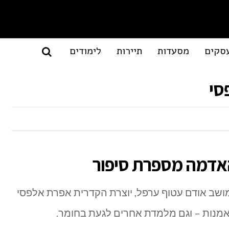
סקים
מסעדות
תיירות
לימודים
סי
אדמה מספרת סיפור
מושב אודם עטוף ערפל, יוצרת הקדרית אפרת אלפסי
אמנות – וגם מלמדת אחרים לגעת בחומר.