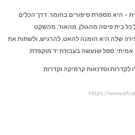
ת – היא מספרת סיפורים בחומר. דרך הכלים
 כל בית פיסה מהגולן, מהאור, מהשקט
ירה שלה היא הזמנה להאט, להרגיש, ולשתות את
אמיתי. ספל שנעשה בעבודת יד מוקפדת
.
ו לקדרות וסדנאות קרמיקה וקדרות
https://www.efrat