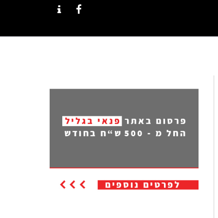
CONTACT
FACEBOOK