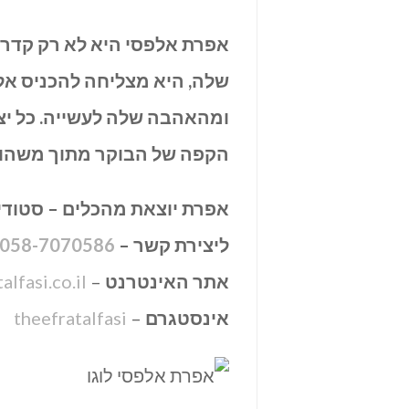
אפרת אלפסי היא לא רק קדרי
שלה, היא מצליחה להכניס אל
ומהאהבה שלה לעשייה. כל יצ
הקפה של הבוקר מתוך משהו 
אפרת יוצאת מהכלים – סטודי
ליצירת קשר –
058-7070586
אתר האינטרנט
–
alfasi.co.il
אינסטגרם
–
theefratalfasi