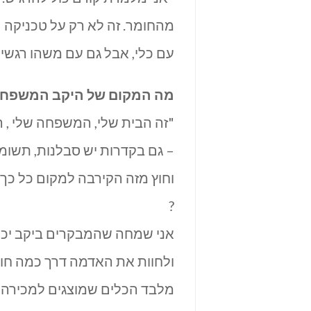
מהחומר. זה לא רק על טכניקה –
עם כלי, אבל גם עם משהו רגשי 
מה המקום של היקב המשפחתי
"זה הבית שלי, המשפחה שלי , ה
– גם בקדרות יש סבלנות, תשומ
וחוץ מזה הקירבה למקום כל כך
?
אני שמחה שהמבקרים ביקב יכולי
ולחוות את האדמה דרך כמה חוש
מלבד הכלים שמוצגים למכירה 