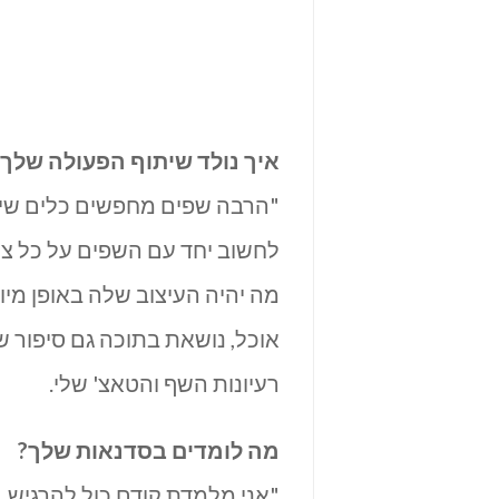
איך נולד שיתוף הפעולה שלך
"הרבה שפים מחפשים כלים שיש 
לחשוב יחד עם השפים על כל צ
מה יהיה העיצוב שלה באופן מי
אוכל, נושאת בתוכה גם סיפור ש
רעיונות השף והטאצ' שלי.
מה לומדים בסדנאות שלך?
"אני מלמדת קודם כול להרגיש.