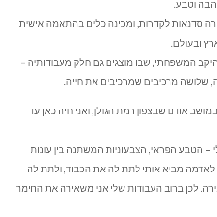
הבה וטבע.
ירה סדנאות לקדרות, ומכינה כלים בהתאמה אישית
ץ ובעולם.
יקב המשפחתי, שבו מוצגים גם חלק מעבודותיה –
מה, שלושה מרכיבים שמרכיבים את חייה.
מושב אודם שבצפון רמת הגולן, ואני חיה כאן עד
 – הטבע הפראי, הצבעוניות המשתנה בין עונות
י לאדמה מביא אותי לתת לה את הכבוד, ולתת לה
רה. לכן ברוב העבודות שלי אני משאירה את החימר