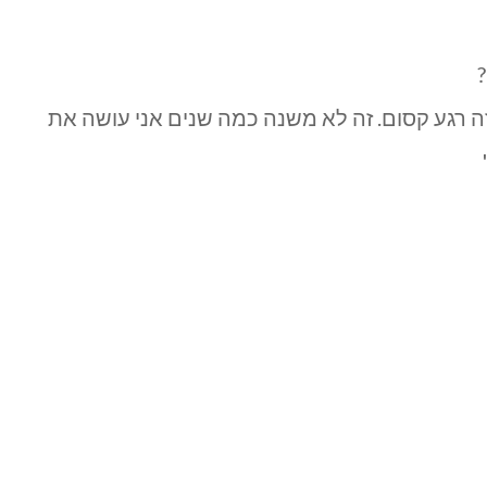
זה רגע קסום. זה לא משנה כמה שנים אני עושה את