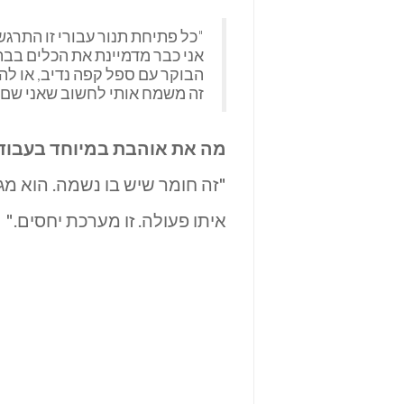
"כל פתיחת תנור עבורי זו התרגש
אני כבר מדמיינת את הכלים בב
הבוקר עם ספל קפה נדיב, או לה
זה משמח אותי לחשוב שאני שם, 
מה את אוהבת במיוחד בעבוד
"זה חומר שיש בו נשמה. הוא מג
איתו פעולה. זו מערכת יחסים."