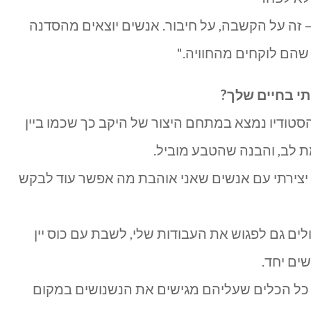
 זה על הקשבה, על חיבור. אנשים יוצאים מהסדנה
שהם לוקחים מהחוויה."
 בחיים שלך?
סטודיו נמצא במתחם היצור של היקב כך שכמו ביין
ת לב, והבנה שהטבע מוביל.
 יצירתי עם אנשים שאני אוהבת מה אפשר עוד לבקש
ם גם לפגוש את העבודות שלי, לשבת עם כוס יין
ים יחד.
כל הכלים שעליהם מגישים את הנשנושים במקום