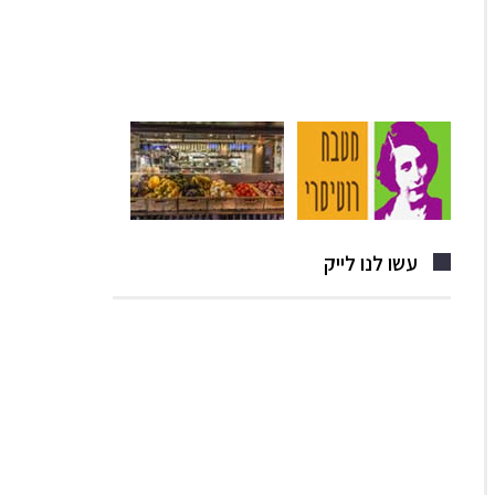
עשו לנו לייק