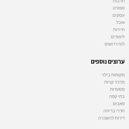
תרבות
ספורט
עסקים
אוכל
תיירות
לימודים
לוח דרושים
ערוצים נוספים
מקומות בילוי
מרכזי קניות
מסעדות
בתי קפה
פאבים
חדרי בריחה
דירות להשכרה