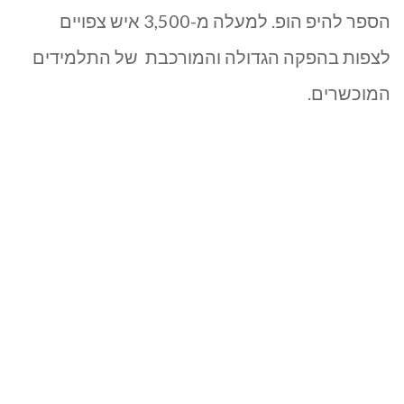
הספר להיפ הופ. למעלה מ-3,500 איש צפויים
לצפות בהפקה הגדולה והמורכבת של התלמידים
המוכשרים.