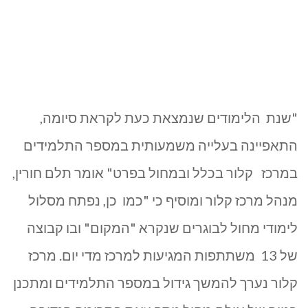
‏"שנת הלימודים שנמצאת כעת לקראת סיומה,
התאפיינה בעלייה משמעותית במספר התלמידים
במרכז קלור בכלל ובמחול בפרט" אומר תלם חורין,
מנהל מרכז קלור ומוסיף כי "כמו כן, נפתח מסלול
לימודי מחול לבוגרים שנקרא "המקום" ובו קבוצה
של 13 משתתפות המגיעות למרכז מדי יום. מרכז
קלור נערך להמשך גידול במספר התלמידים ומתכנן