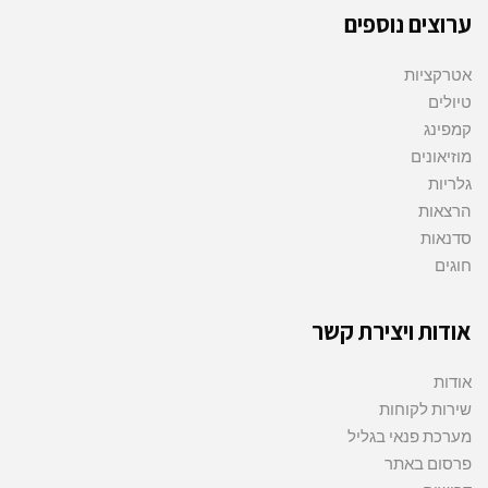
ערוצים נוספים
אטרקציות
טיולים
קמפינג
מוזיאונים
גלריות
הרצאות
סדנאות
חוגים
אודות ויצירת קשר
אודות
שירות לקוחות
מערכת פנאי בגליל
פרסום באתר