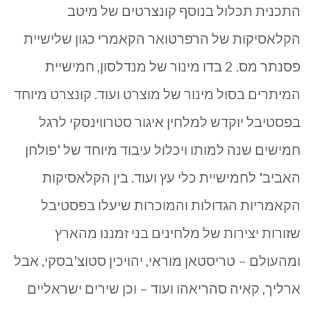
התכנית תכלול בנוסף קונצרטים של מיטב
הקלאסיקות של הרפרטואר הקאמרי כגון שלישיית
פסנתר מס. 2 בדו מינור של מנדלסון, חמישיית
המיתרים בסול מינור של מוצרט ועוד. קונצרט מיוחד
בפסטיבל יוקדש למלחין איגור סטרווינסקי לרגל
חמישים שנה למותו ויכלול עיבוד מיוחד של 'פולחן
האביב' לחמישיית כלי עץ ועוד. בין הקלאסיקות
הקאמריות הגדולות והמוכרות שיעלו בפסטיבל
שזורות יצירות של מלחינים בני זמננו מהארץ
ומהעולם – טריסטאן מוראי, יהויכין סטוצ'בסקי, אבל
ארליך, קאיה סהריאהו ועוד – וכן שירים ישראליים