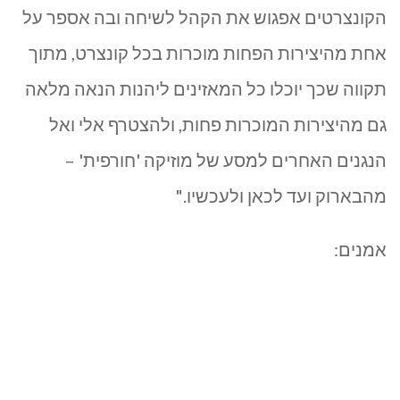
הקונצרטים אפגוש את הקהל לשיחה ובה אספר על
אחת מהיצירות הפחות מוכרות בכל קונצרט, מתוך
תקווה שכך יוכלו כל המאזינים ליהנות הנאה מלאה
גם מהיצירות המוכרות פחות, ולהצטרף אלי ואל
הנגנים האחרים למסע של מוזיקה 'חורפית' –
מהבארוק ועד לכאן ולעכשיו."
אמנים: