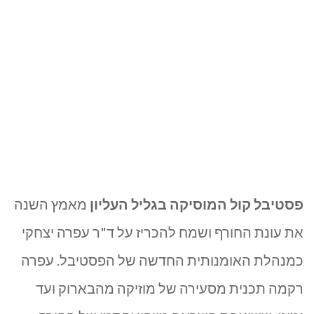
פסטיבל קול המוסיקה בגליל העליון
מאמץ השנה
את עונת החורף ושמח להכריז על ד"ר עפרה יצחקי
כמנהלת האומנותית החדשה של הפסטיבל. עפרה
רקמה תכנית מסעירה של מוזיקה מהבארוק ועד