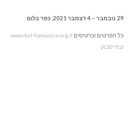
29 נובמבר – 4 דצמבר 2021, כפר בלום
כל הפרטים וכרטיסים
www.kol-hamusica.org.il
ובפייסבוק