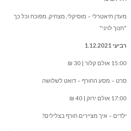
מעדן תיאטרלי – מוסיקלי, מצחיק, מפוכח וכל כך
"חנוך לויני"
רביעי 1.12.2021
15:00 אולם קלור | 30 ₪
סרט – מסע החורף – דואט לשלושה
17:00 אולם ירוק | 40 ₪
ילדים – איך מציירים חורף בצלילים?