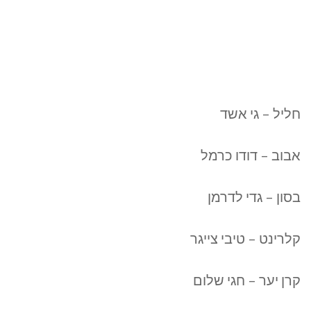
חליל – גי אשד
אבוב – דודו כרמל
בסון – גדי לדרמן
קלרינט – טיבי צייגר
קרן יער – חגי שלום