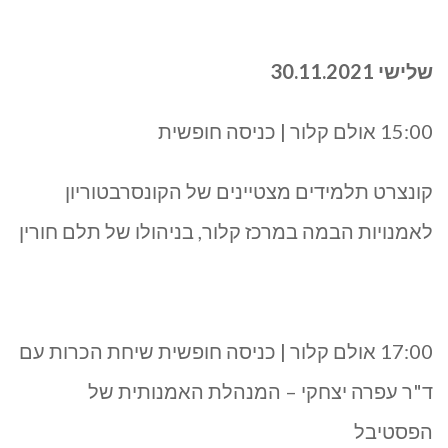
שלישי 30.11.2021
15:00 אולם קלור | כניסה חופשית
קונצרט תלמידים מצטיינים של הקונסרבטוריון
לאמנויות הבמה במרכז קלור, בניהולו של תלם חורין
17:00 אולם קלור | כניסה חופשית שיחת הכרות עם
ד"ר עפרה יצחקי – המנהלת האמנותית של
הפסטיבל