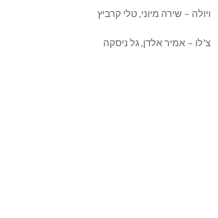
ויולה – שירה מיוני, טלי קרביץ
צ'לו – אמיר אלדן, גל ניסקה