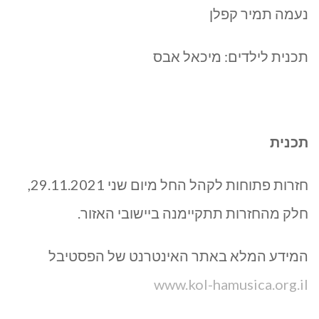
נעמה תמיר קפלן
תכנית לילדים: מיכאל אבס
תכנית
חזרות פתוחות לקהל החל מיום שני 29.11.2021,
חלק מהחזרות תתקיימנה ביישובי האזור.
המידע המלא באתר האינטרנט של הפסטיבל
www.kol-hamusica.org.il