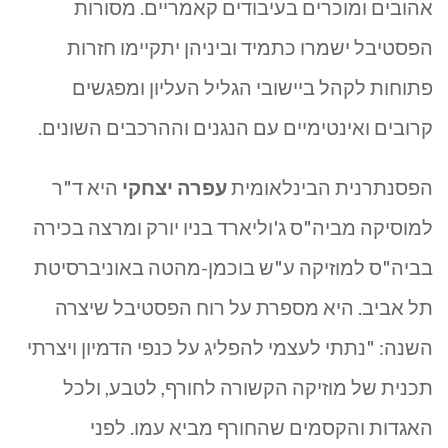
אהובים ומוכרים בעיבודים קאמריים. מסורות
הפסטיבל ישמרו כתמיד וביניהן יתקיימו חזרות
פתוחות לקהל ביישובי הגליל העליון ומפגשים
קרובים ואינטימיים עם הנגנים וההרכבים השונים.
הפסנתרנית הבינלאומית
עפרה יצחקי
היא ד"ר
למוסיקה מביה"ס ג'וליארד בניו יורק ומרצה בכירה
בביה"ס למוזיקה ע"ש בוכמן-מהטה באוניברסיטת
תל אביב. היא מספרת על רוח הפסטיבל שיצרה
השנה: "נתתי לעצמי להפליג על כנפי הדמיון ויצרתי
תכנית של מוזיקה הקשורה לחורף, לטבע, ולכל
האגדות והקסמים שהחורף מביא עמו. לפני