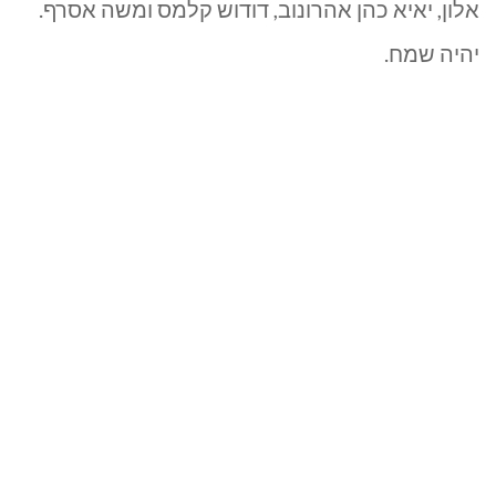
אלון, יאיא כהן אהרונוב, דודוש קלמס ומשה אסרף.
יהיה שמח.