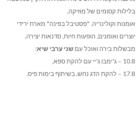
|
בלילות קסומים של מוזיקה,
פסטיבל
אומנות וקולינריה. "פסטיבל בפינה" מארח ירידי
בפינה
יוצרים ואומנים, הופעות חיות, סדנאות יצירה,
מבשלות בירה ואוכל עם
שני ערבי שיא:
10.8 – ג'ימבו ג'יי עם להקת ספא,
17.8 – להקת הדג נחש, בשיתוף בימות פיס.