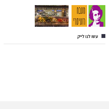
עשו לנו לייק