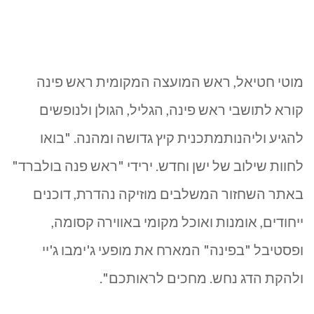
מוטי חטיאל, ראש המועצה המקומית ראש פינה
קורא לתושבי ראש פינה, הגליל, הגולן ולנופשים
להגיע וליהנותמתכנית קיץ גדושה ומהנה. "בואו
לחוות שילוב של ישן וחדש. ירידי "ראש פנה בולברד"
באתר השחזור המשלבים מוזיקה נהדרת, דוכנים
ייחודים, אומנות ואוכל מקומי באווירה קסומה,
ופסטיבל "בפינה" המארח את מופעי ג'ימבו ג'יי
ולהקת הדג נחש. מחכים לראותכם".