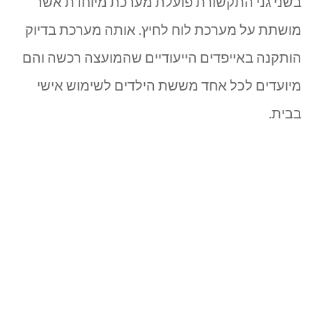
בשני גני התקשורת פועלת מערכת מיוחדת אשר
מושתת על מערכת לוח לחיץ. אותה מערכת בדיוק
הותקנה באייפדים הייעודיים שהמועצה רכשה והם
מיועדים לכל אחד מששת הילדים לשימוש אישי
בבית.