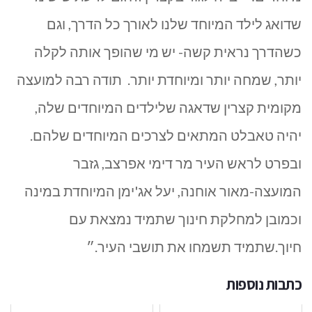
שדואג לילד המיוחד שלנו לאורך כל הדרך, וגם
כשהדרך נראית קשה- יש מי שהופך אותה לקלה
יותר, שמחה יותר ומיוחדת יותר. תודה רבה למועצה
מקומית קצרין שדאגה שלילדים המיוחדים שלה,
יהיה טאבלט המתאים לצרכים המיוחדים שלהם.
ובפרט לראש העיר מר דימי אפרצב, גזבר
המועצה-מאור אוחנה, יעל אג'ימן המיוחדת במינה
וכמובן למחלקת חינוך שתמיד נמצאת עם
חיוך.שתמיד תשמחו את תושבי העיר.״
כתבות נוספות