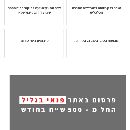
ענבר בזק מונתה למנכ"לית החברה
שרת החינוך הגיעה לביקור בבית הספר
הכלכלית
עינות ירדן בקיבוץ עמיר
שבועות בקיבוצים בצל הקורונה
קיבוצים בימי קורונה