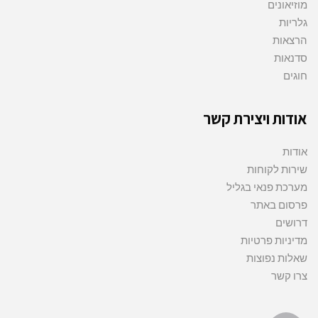
מוזיאונים
גלריות
הרצאות
סדנאות
חוגים
אודות ויצירת קשר
אודות
שירות לקוחות
מערכת פנאי בגליל
פרסום באתר
דרושים
מדיניות פרטיות
שאלות נפוצות
צרו קשר