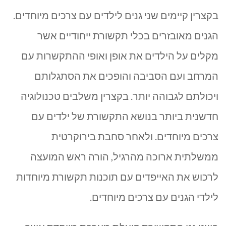
בקצרין קיימים שני גנים לילדים עם צרכים מיוחדים.
הגנים מאובזרים בכלי תקשורת ייחודיים אשר
מקלים על הילדים את אופן ואופי ההתקשרות עם
המרחב ועם הסביבה והופכים את הסתגלותם
ויכולתם לגבוהה יותר. בקצרין משלבים טכנולוגיה
חדשנית ביותר בנושא התקשורת של ילדים עם
צרכים מיוחדים. ולאחר סחבת בירוקרטית
ממשלתית ארוכה מהרגיל, הורה ראש המועצה
לרכוש את האייפדים עם תוכנות תקשורת מיוחדות
לילדי הגנים עם צרכים מיוחדים.