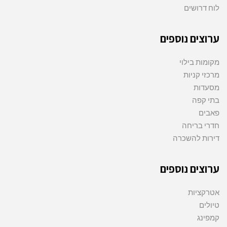
לוח דרושים
ערוצים נוספים
מקומות בילוי
מרכזי קניות
מסעדות
בתי קפה
פאבים
חדרי בריחה
דירות להשכרה
ערוצים נוספים
אטרקציות
טיולים
קמפינג