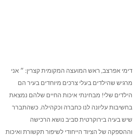
דימי אפרצב, ראש המועצה המקומית קצרין: ״ אני
מרגיש שהילדים בעלי צרכים מיוחדים בעיר הם
הילדים שלי! מבחינתי איכות החיים שלהם נמצאת
בחשיבות עליונה לנו כחברה וכקהילה. כשהתברר
שיש בעיה בירוקרטית סביב נושא הרכישה
וההספקה של הציוד הייחודי לשיפור תקשורת ואיכות