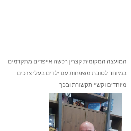
המועצה המקומית קצרין רכשה אייפדים מתקדמים
במיוחד לטובת משפחות עם ילדים בעלי צרכים
מיוחדים וקשיי תקשורת ובכך