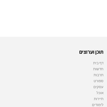
תוכן וערוצים
דף בית
חדשות
תרבות
ספורט
עסקים
אוכל
תיירות
לימודים