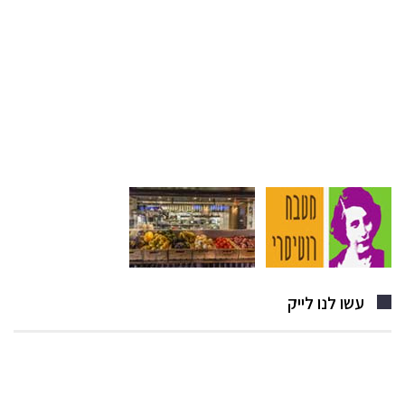
עשו לנו לייק