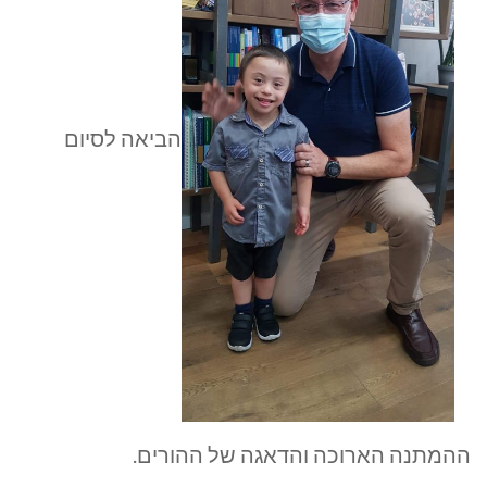
הביאה לסיום
ההמתנה הארוכה והדאגה של ההורים.