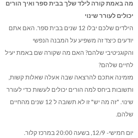
מה באמת קורה לילד שלך בבית ספר ואיך הורים
יכולים לעורר שינוי
הילדים שלכם יבלו 12 שנים בבית ספר. האם אתם
יודעים כיצד זה משפיע על המבנה הנפשי
והקוגניטיבי שלהם? האם מה שקורה שם באמת יעיל
לחיים שלהם?
מזמינה אתכם להרצאה שבה אעלה שאלות קשות,
ותשובות ביחס למה הורים יכולים לעשות כדי לעורר
שינוי. "זה מה יש" זו לא תשובה ל 12 שנים מהחיים
שלהם.
יום חמישי- 12/9, בשעה 20:00 במרכז קלור.