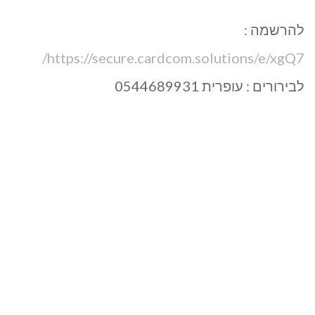
להרשמה :
https://secure.cardcom.solutions/e/xgQ7/
לבירורים : עופרית 0544689931