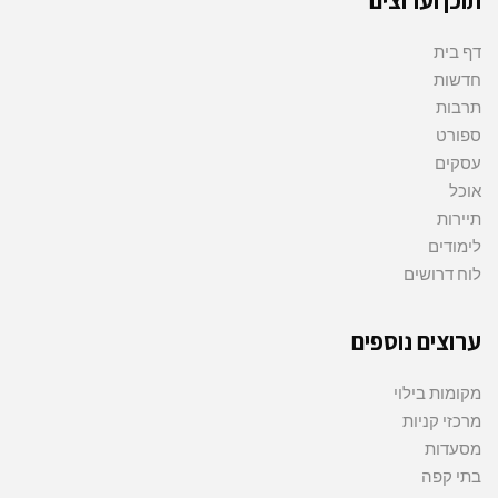
תוכן וערוצים
דף בית
חדשות
תרבות
ספורט
עסקים
אוכל
תיירות
לימודים
לוח דרושים
ערוצים נוספים
מקומות בילוי
מרכזי קניות
מסעדות
בתי קפה