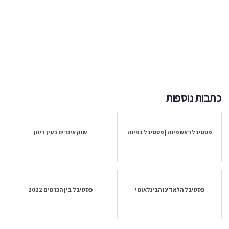
כתבות נוספות
פסטיבל ראש פינה | פסטיבל בפינה
שוק איכרים בעין זיוון
פסטיבל הלאדינו הבינלאומי
פסטיבל בין הכרמים 2022