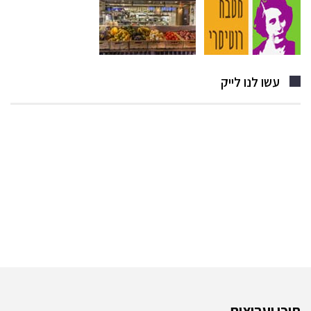
עשו לנו לייק