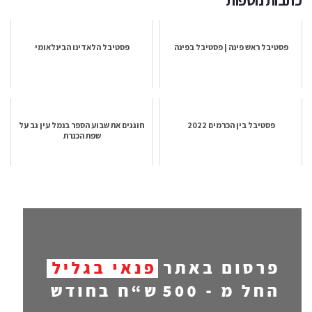
פסטיבל ראש פינה | פסטיבל בפינה
פסטיבל הלאדינו הבינלאומי
פסטיבל בין הכרמים 2022
חוגגים את שבוע הספר בנמל עין גב על
שפת הכנרת