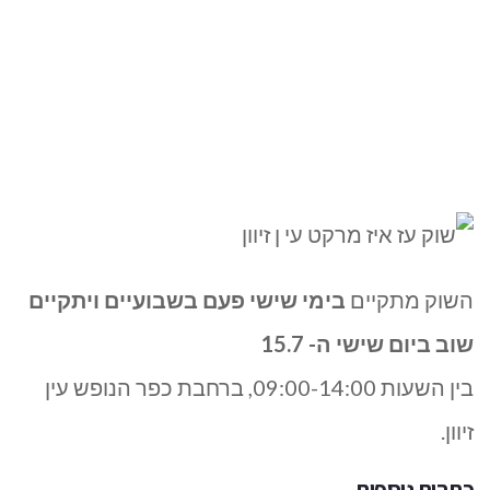
השוק מתקיים
בימי שישי פעם בשבועיים
ויתקיים
שוב ביום שישי ה-
15.7
בין השעות 09:00-14:00, ברחבת כפר הנופש עין
זיוון.
כתבות נוספות