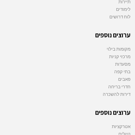
תיירות
לימודים
לוח דרושים
ערוצים נוספים
מקומות בילוי
מרכזי קניות
מסעדות
בתי קפה
פאבים
חדרי בריחה
דירות להשכרה
ערוצים נוספים
אטרקציות
טיולים