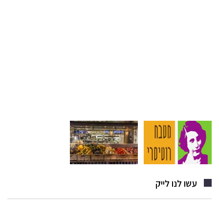
עשו לנו לייק