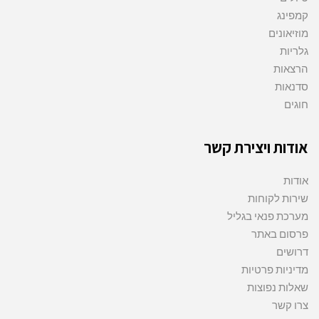
קמפינג
מוזיאונים
גלריות
הרצאות
סדנאות
חוגים
אודות ויצירת קשר
אודות
שירות לקוחות
מערכת פנאי בגליל
פרסום באתר
דרושים
מדיניות פרטיות
שאלות נפוצות
צרו קשר