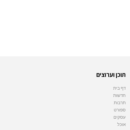
תוכן וערוצים
דף בית
חדשות
תרבות
ספורט
עסקים
אוכל