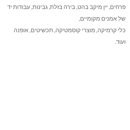
פרחים, יין מיקב בהט, בירה בזלת, גבינות, עבודות יד
של אמנים מקומיים,
כלי קרמיקה, מוצרי קוסמטיקה, תכשיטים, אופנה
ועוד.