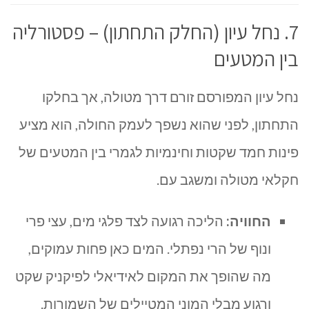
7. נחל עיון (החלק התחתון) – פסטורליה
בין המטעים
נחל עיון המפורסם זורם דרך מטולה, אך בחלקו
התחתון, לפני שהוא נשפך לעמק החולה, הוא מציע
פינות חמד שקטות וחינמיות לגמרי בין המטעים של
חקלאי מטולה ומשגב עם.
החוויה:
הליכה רגועה לצד פלגי מים, עצי פרי
ונוף של הרי נפתלי. המים כאן פחות עמוקים,
מה שהופך את המקום לאידיאלי לפיקניק שקט
ורגוע מבלי המוני המטיילים של השמורות.