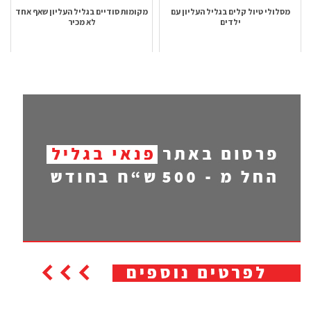
מסלולי טיול קלים בגליל העליון עם
מקומות סודיים בגליל העליון שאף אחד
ילדים
לא מכיר