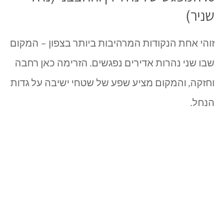
שניר)
זוהי אחת הנקודות המרהיבות ביותר בצפון – המקום
שבו שני נהרות אדירים נפגשים. הזרימה כאן רחבה
וחזקה, והמקום מציע שפע של שטחי ישיבה על גדות
הנחל.