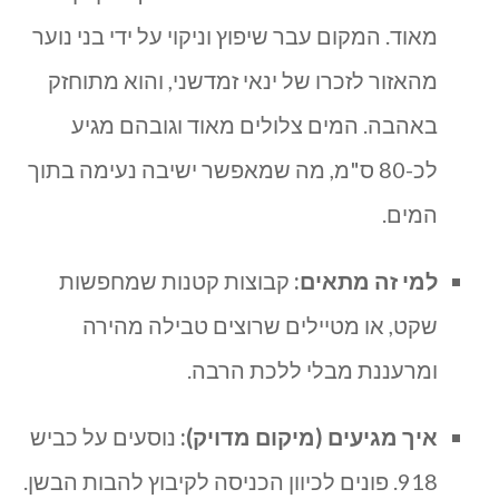
מאוד. המקום עבר שיפוץ וניקוי על ידי בני נוער
מהאזור לזכרו של ינאי זמדשני, והוא מתוחזק
באהבה. המים צלולים מאוד וגובהם מגיע
לכ-80 ס"מ, מה שמאפשר ישיבה נעימה בתוך
המים.
למי זה מתאים:
קבוצות קטנות שמחפשות
שקט, או מטיילים שרוצים טבילה מהירה
ומרעננת מבלי ללכת הרבה.
איך מגיעים (מיקום מדויק):
נוסעים על כביש
918. פונים לכיוון הכניסה לקיבוץ להבות הבשן.