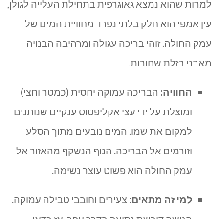
למרות שהוא נמצא גאוגרפית בתחילת העלייה לגולן,
עין אמפי הוא חלק בלתי נפרד מחוויית המים של
עמק החולה. זוהי בריכה עגולה ומרהיבה הבנויה
מאבני בזלת שחורות.
החוויה:
הבריכה עמוקה יחסית (כמטר וחצי)
ומוצלת על ידי עצי אקליפטוס ענקיים שנותנים
למקום את שמו. המים נובעים מתוך הסלע
וזורמים אל הבריכה. הנוף הנשקף מהאזור אל
עמק החולה הוא פשוט עוצר נשימה.
למי זה מתאים:
צעירים וחובבי טבילה עמוקה.