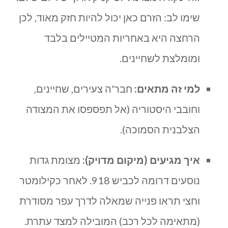
שימו לב: הזרם כאן יכול להיות חזק מאוד, לכן
הרחצה היא באחריות המטיילים בלבד
ומומלצת לשחיינים.
למי זה מתאים:
חבר'ה צעירים, שחיינים,
וחובבי היסטוריה (אל תפספסו את המצודה
הצלבנית הסמוכה).
איך מגיעים (מיקום מדויק):
מצומת גדות
נוסעים דרומה לכביש 918. לאחר כקילומטר
וחצי תראו פנייה שמאלה לדרך עפר מסודרת
(מתאימה לכל רכב) המובילה למצד עתרת.