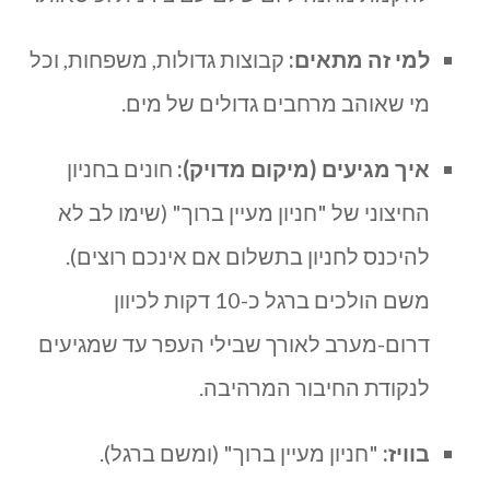
למי זה מתאים:
קבוצות גדולות, משפחות, וכל
מי שאוהב מרחבים גדולים של מים.
איך מגיעים (מיקום מדויק):
חונים בחניון
החיצוני של "חניון מעיין ברוך" (שימו לב לא
להיכנס לחניון בתשלום אם אינכם רוצים).
משם הולכים ברגל כ-10 דקות לכיוון
דרום-מערב לאורך שבילי העפר עד שמגיעים
לנקודת החיבור המרהיבה.
בוויז:
"חניון מעיין ברוך" (ומשם ברגל).