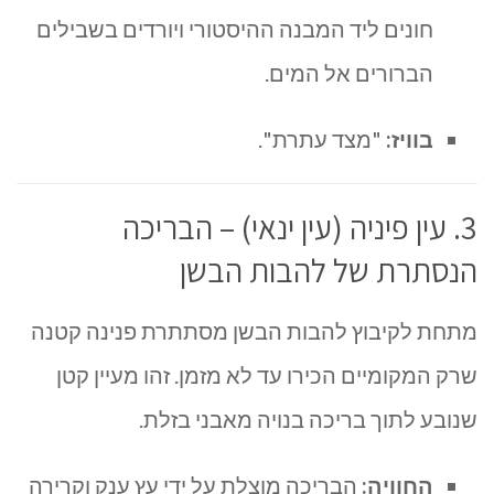
חונים ליד המבנה ההיסטורי ויורדים בשבילים
הברורים אל המים.
בוויז:
"מצד עתרת".
3. עין פיניה (עין ינאי) – הבריכה
הנסתרת של להבות הבשן
מתחת לקיבוץ להבות הבשן מסתתרת פנינה קטנה
שרק המקומיים הכירו עד לא מזמן. זהו מעיין קטן
שנובע לתוך בריכה בנויה מאבני בזלת.
החוויה:
הבריכה מוצלת על ידי עץ ענק וקרירה