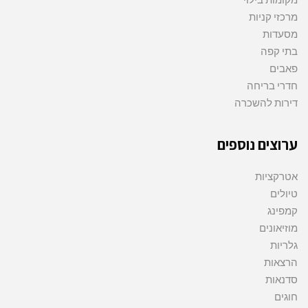
מרכזי קניות
מסעדות
בתי קפה
פאבים
חדרי בריחה
דירות להשכרה
ערוצים נוספים
אטרקציות
טיולים
קמפינג
מוזיאונים
גלריות
הרצאות
סדנאות
חוגים