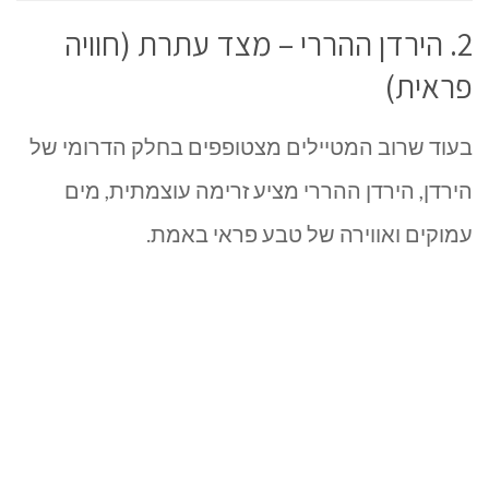
2. הירדן ההררי – מצד עתרת (חוויה
פראית)
בעוד שרוב המטיילים מצטופפים בחלק הדרומי של
הירדן, הירדן ההררי מציע זרימה עוצמתית, מים
עמוקים ואווירה של טבע פראי באמת.