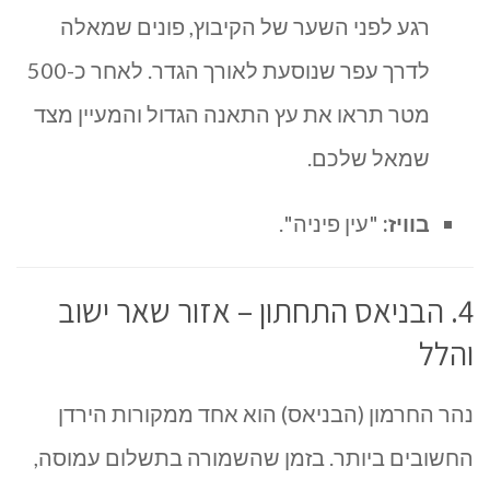
רגע לפני השער של הקיבוץ, פונים שמאלה
לדרך עפר שנוסעת לאורך הגדר. לאחר כ-500
מטר תראו את עץ התאנה הגדול והמעיין מצד
שמאל שלכם.
בוויז:
"עין פיניה".
4. הבניאס התחתון – אזור שאר ישוב
והלל
נהר החרמון (הבניאס) הוא אחד ממקורות הירדן
החשובים ביותר. בזמן שהשמורה בתשלום עמוסה,