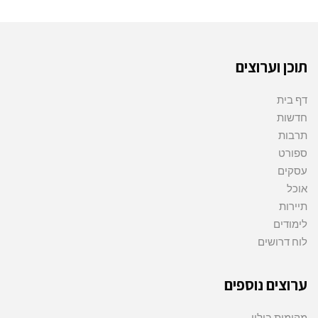
תוכן וערוצים
דף בית
חדשות
תרבות
ספורט
עסקים
אוכל
תיירות
לימודים
לוח דרושים
ערוצים נוספים
מקומות בילוי