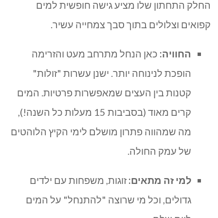
החלק התחתון שלו מציע גישה חופשית למים
קפואים וצלולים בתוך סבך צמחייה עשיר.
החוויה:
כאן הנחל מתרחב מעט והזרימה
הופכת לנינוחה יותר. ישנן עשרות "זולות"
קטנות בין העצים שמאפשרות פרטיות. המים
קרים מאוד (בסביבות 15 מעלות כל השנה!),
מה שמהווה פתרון מושלם לימי הקיץ הלוהטים
של עמק החולה.
למי זה מתאים:
זוגות, משפחות עם ילדים
גדולים, וכל מי שרוצה "להתנחל" על המים