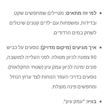
למי זה מתאים:
מטיילים שמחפשים שקט
ובדידות, ומשפחות עם ילדים קטנים שיכולים
לשחק במים הרדודים.
איך מגיעים (מיקום מדויק):
נוסעים על כביש
90 צפונה לכיוון מטולה. לפני העלייה למושבה,
פונים ימינה לכיוון עמק עיון (שטחי החקלאות).
נוסעים בדרכי העפר הנוחות לצד ערוץ הנחל
ומחפשים פינה מוצלת.
בוויז:
"עמק עיון".