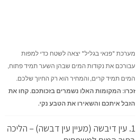
מערכת "פנאי בגליל" יצאה לשטח כדי למפות
עבורכם את נקודות המים שבהן השער תמיד פתוח,
המים תמיד קרים, והמחיר הוא רק החיוך שלכם.
זכרו: המקומות האלו נשמרים בזכותכם. קחו את
הזבל איתכם והשאירו את הטבע נקי.
1. עין דיבשה (מעיין עין דבשה) – הליכה