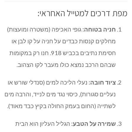
מפת דרכים למטייל האחראי:
חניה בטוחה:
גופי האכיפה (משטרה ומועצות)
מחלקים קנסות כבדים על חניה על קו לבן או
חסימת נתיבים בכביש 918. חנו רק במקומות
שבהם הרכב נמצא כולו מעבר לקו הצהוב.
ציוד חובה:
נעלי הליכה למים (סנדלי שורש או
נעליים סגורות), כיסוי נגד מים לנייד, והרבה מים
לשתייה (החום בעמק החולה בקיץ כבד מאוד).
שמירה על הטבע:
הגליל העליון הוא הבית