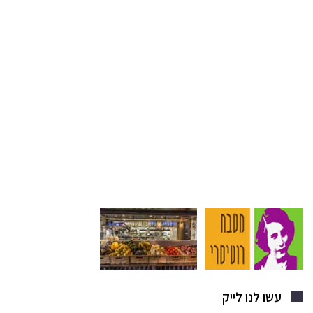
עשו לנו לייק