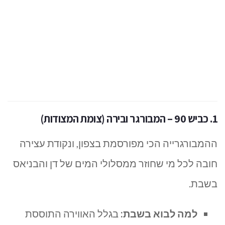
1. כביש 90 – המבורגר ובירה (צומת המצודות)
ההמבורגרייה הכי מפורסמת בצפון, ונקודת עצירה
חובה לכל מי שחוזר ממסלולי המים של דן והבניאס
בשבת.
למה לבוא בשבת:
בגלל האווירה התוססת