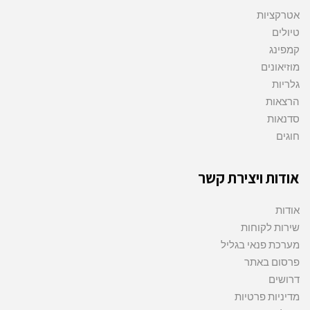
אטרקציות
טיולים
קמפינג
מוזיאונים
גלריות
הרצאות
סדנאות
חוגים
אודות ויצירת קשר
אודות
שירות לקוחות
מערכת פנאי בגליל
פרסום באתר
דרושים
מדיניות פרטיות