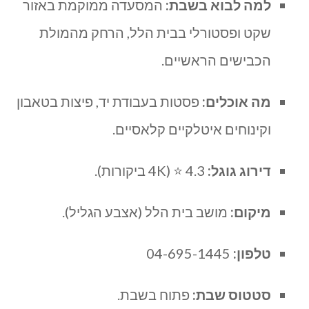
למה לבוא בשבת:
המסעדה ממוקמת באזור
שקט ופסטורלי בבית הלל, הרחק מהמולת
הכבישים הראשיים.
מה אוכלים:
פסטות בעבודת יד, פיצות בטאבון
וקינוחים איטלקיים קלאסיים.
דירוג גוגל:
4.3 ⭐ (4K ביקורות).
מיקום:
מושב בית הלל (אצבע הגליל).
טלפון:
04-695-1445
סטטוס שבת:
פתוח בשבת.