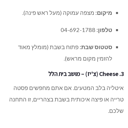
מיקום:
מצפה עמוקה (מעל ראש פינה).
טלפון:
04-692-1788
סטטוס שבת:
פתוח בשבת (מומלץ מאוד
להזמין מקום מראש).
3. Cheese (צ'יז) – מושב בית הלל
איטליה בלב המטעים. אם אתם מחפשים פסטה
טרייה או פיצה איכותית בשבת בצהריים, זו התחנה
שלכם.