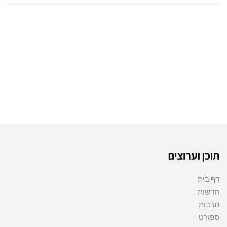
תוכן וערוצים
דף בית
חדשות
תרבות
ספורט