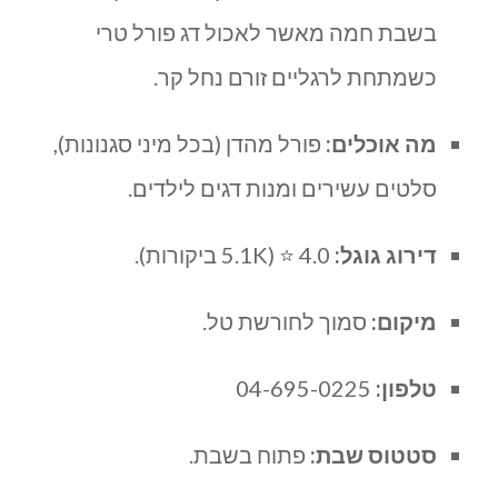
בשבת חמה מאשר לאכול דג פורל טרי
כשמתחת לרגליים זורם נחל קר.
מה אוכלים:
פורל מהדן (בכל מיני סגנונות),
סלטים עשירים ומנות דגים לילדים.
דירוג גוגל:
4.0 ⭐ (5.1K ביקורות).
מיקום:
סמוך לחורשת טל.
טלפון:
04-695-0225
סטטוס שבת:
פתוח בשבת.