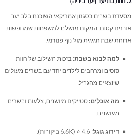
2. חוות בת יער (יער ביריה)
מסעדת בשרים בסגנון אמריקאי השוכנת בלב יער
אורנים קסום. המקום מושלם למשפחות שמחפשות
ארוחת שבת חגיגית מול נוף פנורמי.
למה לבוא בשבת:
בזכות השילוב של חוות
סוסים ומרחבים לילדים יחד עם בשרים מעולים
שיוצאים מהגריל.
מה אוכלים:
סטייקים מיושנים, צלעות ובשרים
מעושנים.
דירוג גוגל:
4.6 ⭐ (6.6K ביקורות).