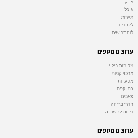
עסקים
אוכל
תיירות
לימודים
לוח דרושים
ערוצים נוספים
מקומות בילוי
מרכזי קניות
מסעדות
בתי קפה
פאבים
חדרי בריחה
דירות להשכרה
ערוצים נוספים