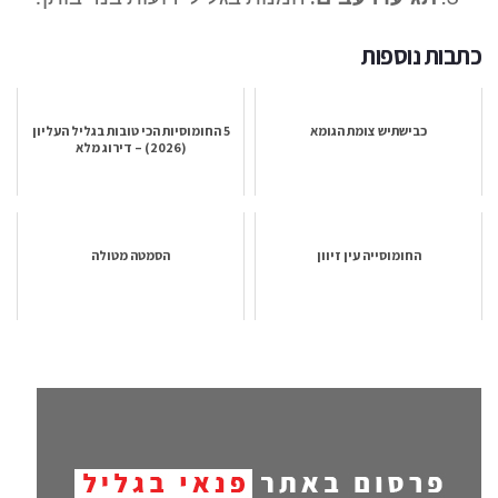
כתבות נוספות
כבישתיש צומת הגומא
5 החומוסיות הכי טובות בגליל העליון
(2026) – דירוג מלא
החומוסייה עין זיוון
הסמטה מטולה