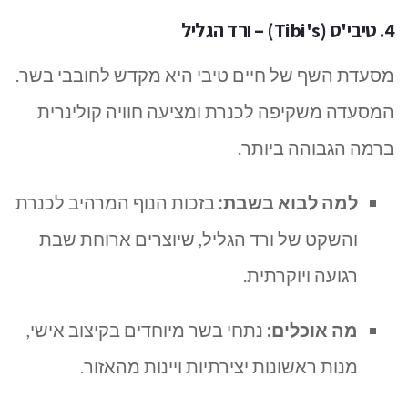
4. טיבי'ס (Tibi's) – ורד הגליל
מסעדת השף של חיים טיבי היא מקדש לחובבי בשר.
המסעדה משקיפה לכנרת ומציעה חוויה קולינרית
ברמה הגבוהה ביותר.
למה לבוא בשבת:
בזכות הנוף המרהיב לכנרת
והשקט של ורד הגליל, שיוצרים ארוחת שבת
רגועה ויוקרתית.
מה אוכלים:
נתחי בשר מיוחדים בקיצוב אישי,
מנות ראשונות יצירתיות ויינות מהאזור.