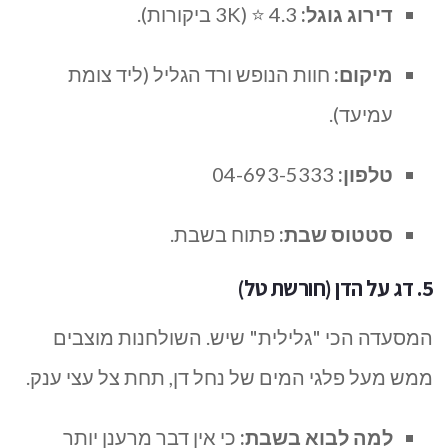
דירוג גוגל:
4.3 ⭐ (3K ביקורות).
מיקום:
חוות הנופש ורד הגליל (ליד צומת
עמיעד).
טלפון:
04-693-5333
סטטוס שבת:
פתוח בשבת.
5. דג על הדן (חורשת טל)
המסעדה הכי "גלילית" שיש. השולחנות מוצבים
ממש מעל פלגי המים של נחל דן, תחת צל עצי ענק.
למה לבוא בשבת:
כי אין דבר מרענן יותר