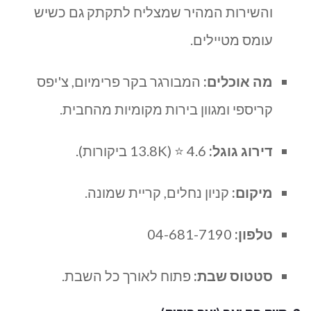
והשירות המהיר שמצליח לתקתק גם כשיש
עומס מטיילים.
מה אוכלים:
המבורגר בקר פרימיום, צ'יפס
קריספי ומגוון בירות מקומיות מהחבית.
דירוג גוגל:
4.6 ⭐ (13.8K ביקורות).
מיקום:
קניון נחלים, קריית שמונה.
טלפון:
04-681-7190
סטטוס שבת:
פתוח לאורך כל השבת.