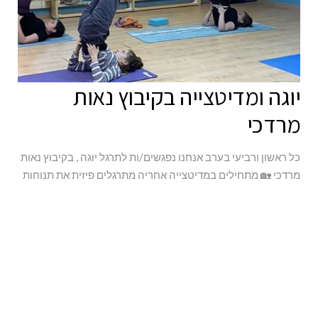
יוגה ומדיטצייה בקיבוץ נאות
מרדכי
כל ראשון ורביעי בערב אנחנו נפגשים/ות לתרגל יוגה , בקיבוץ נאות
מרדכי 🏡 מתחילים במדיטצייה אחריה מתרגלים פיזית את תנוחות