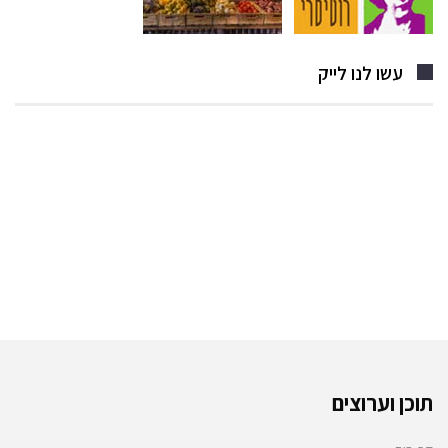
עשו לנו לייק
תוכן וערוצים