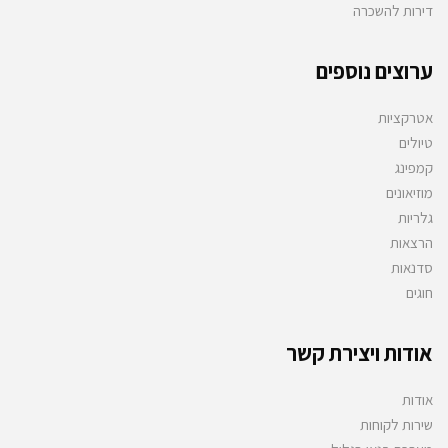
דירות להשכרה
ערוצים נוספים
אטרקציות
טיולים
קמפינג
מוזיאונים
גלריות
הרצאות
סדנאות
חוגים
אודות ויצירת קשר
אודות
שירות לקוחות