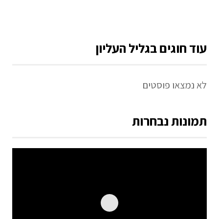
עוד חוגים בגליל העליון
לא נמצאו פוסטים
תמונות נבחרות