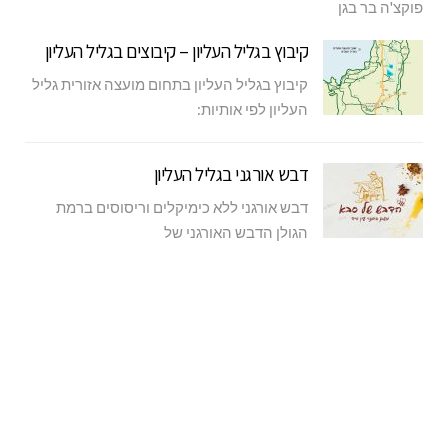
פוקצ'ה בר בגן
קיבוץ בגליל העליון – קיבוצים בגליל העליון
קיבוץ בגליל העליון בתחום מועצה אזורית גליל
העליון לפי אותיות:
דבש אורגני בגליל העליון
דבש אורגני ללא כימיקלים וריסוסים ברמת
הגולן הדבש האורגני של