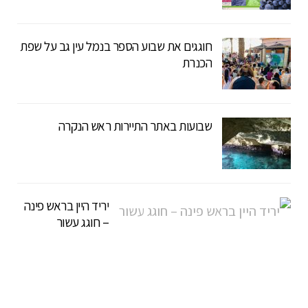
חוגגים את שבוע הספר בנמל עין גב על שפת
הכנרת
שבועות באתר התיירות ראש הנקרה
יריד היין בראש פינה
– חוגג עשור