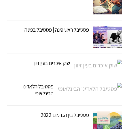
פסטיבל ראש פינה | פסטיבל בפינה
שוק איכרים בעין זיוון
פסטיבל הלאדינו
הבינלאומי
פסטיבל בין הכרמים 2022