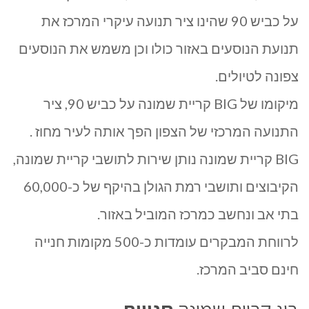
על כביש 90 שהינו ציר תנועה עיקרי המרכז את
תנועת הנוסעים באזור כולו וכן משמש את הנוסעים
צפונה לטיולים.
מיקומו של BIG קריית שמונה על כביש 90, ציר
התנועה המרכזי של הצפון הפך אותה לעיר מחוז .
BIG קריית שמונה נותן שירות לתושבי קריית שמונה,
הקיבוצים ותושבי רמת הגולן בהיקף של כ-60,000
בתי אב ונחשב כמרכז המוביל באזור.
לרווחת המבקרים עומדות כ-500 מקומות חנייה
חינם סביב המרכז.