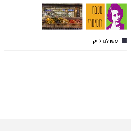
עשו לנו לייק