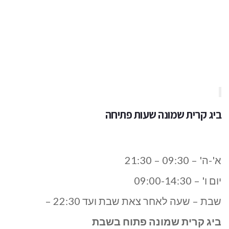
ביג
קרית
שמונה
שעות פתיחה
א'-ה' – 09:30 – 21:30
יום ו' – 09:00-14:30
שבת – שעה לאחר צאת שבת ועד 22:30 –
ביג קרית שמונה פתוח בשבת