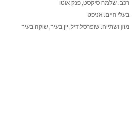
רכב: שלמה סיקסט, פנק אוטו
בעלי חיים: אניפט
מזון ושתייה: שופרסל דיל, יין בעיר, שוקה בעיר