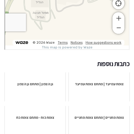
כתבות נוספות
צומת עמיעד | מתחם צומת עמיעד
גן הצפון | מתחם גן הצפון
צומת מחניים | מתחם צומת מחניים
צומת כוח - מתחם צומת כח