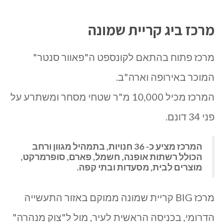
מרכז ביג קריית שמונה
מרכז פתוח בהתאם לקונספט ה"פאוור סנטר"
המוכר באירופה וארה"ב.
המרכז מכיל 10,000 מ"ר שטחי מסחר ומשתרע על
פני 34 דונם.
המרכז מציע כ- 36 חנויות, בתמהיל מגוון ורחב
הכולל רשתות אופנה, חשמל, פארם, סופרמרקט,
מוצרים לבית, מסעדות ובתי קפה.
מרכז BIG קריית שמונה ממוקם באזור התעשייה
הדרומי, בכניסה הראשית לעיר, מול ל"צוק מנהרה"