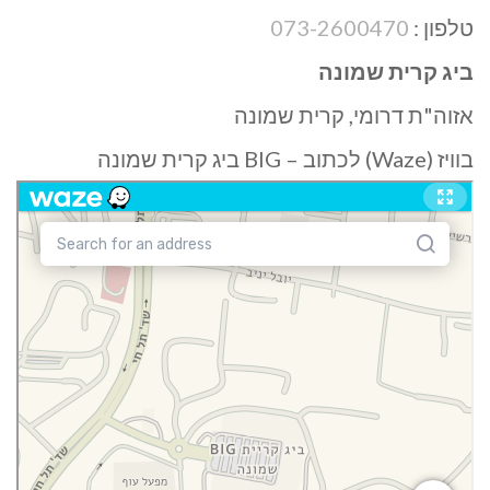
טלפון :
073-2600470
ביג קרית שמונה
אזוה"ת דרומי, קרית שמונה
בוויז (Waze) לכתוב – BIG ביג קרית שמונה