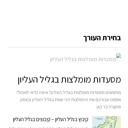
בחירת העורך
מסעדות מומלצות בגליל העליון
מחפשים מסעדות מומלצות בגליל העליון? איפה כדאי לאכול?
אספנו עבורכם את ההמלצות הכי שוות בגליל העליון ובצפון.
פוקצ'ה בר בגן
קיבוץ בגליל העליון – קיבוצים בגליל העליון