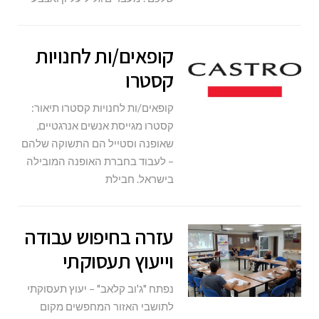
קופאים/ות לחנויות
קסטרו
קופאים/ות לחנויות קסטרו תיאור:
קסטרו מגייסת אנשים אנרגטיים,
שאופנה וסטייל הם התשוקה שלהם
– לעבוד בחברת האופנה המובילה
בישראל. חבילת
עזרה בחיפוש עבודה
וייעוץ תעסוקתי
נפתח "ג'וב קלאב" – יעוץ תעסוקתי
לתושבי האזור המחפשים מקום