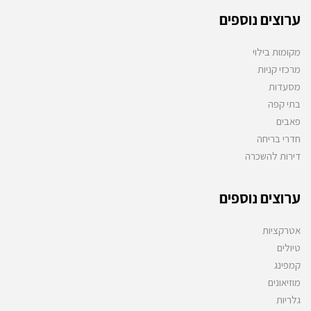
ערוצים נוספים
מקומות בילוי
מרכזי קניות
מסעדות
בתי קפה
פאבים
חדרי בריחה
דירות להשכרה
ערוצים נוספים
אטרקציות
טיולים
קמפינג
מוזיאונים
גלריות