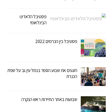
פסטיבל הלאדינו
הבינלאומי
פסטיבל בין הכרמים 2022
חוגגים את שבוע הספר בנמל עין גב על שפת
הכנרת
שבועות באתר התיירות ראש הנקרה