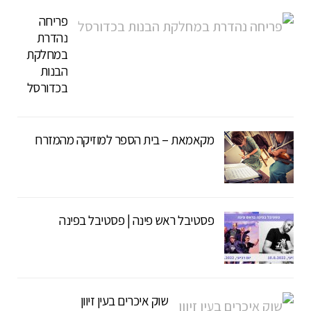
פריחה
נהדרת
במחלקת
הבנות
בכדורסל
מקאמאת – בית הספר למוזיקה מהמזרח
פסטיבל ראש פינה | פסטיבל בפינה
שוק איכרים בעין זיוון