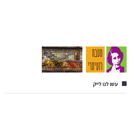
עשו לנו לייק