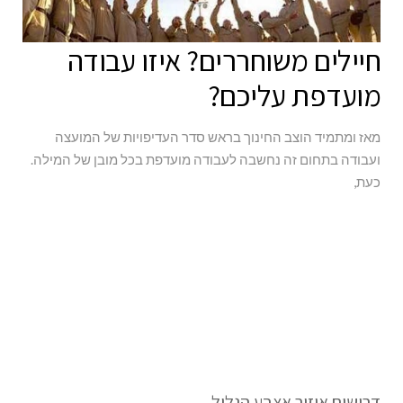
חיילים משוחררים? איזו עבודה
מועדפת עליכם?
מאז ומתמיד הוצב החינוך בראש סדר העדיפויות של המועצה
ועבודה בתחום זה נחשבה לעבודה מועדפת בכל מובן של המילה.
כעת,
דרושים איזור אצבע הגליל