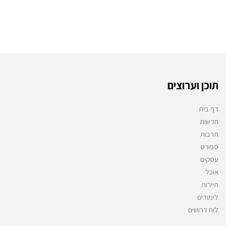
תוכן וערוצים
דף בית
חדשות
תרבות
ספורט
עסקים
אוכל
תיירות
לימודים
לוח דרושים