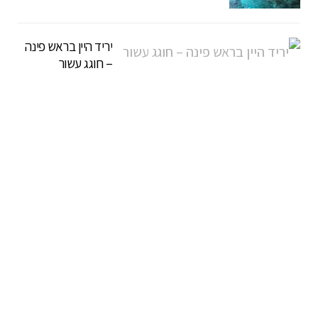
יריד היין בראש פינה
– חוגג עשור