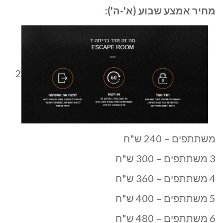
מחיר אמצע שבוע (א'-ה'):
2
משתתפים – 240 ש"ח
3 משתתפים – 300 ש"ח
4 משתתפים – 360 ש"ח
5 משתתפים – 400 ש"ח
6 משתתפים – 480 ש"ח