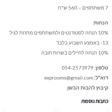
7 משתתפים – 560 ש"ח
הנחות:
10% הנחה לסטודנטים ולמשתתפים מתחת לגיל
13- באמצע השבוע בלבד
10% הנחה לחיילים בשרות חובה
טלפון:
054-2573979
דוא"ל:
exprooms@gmail.com
קיבוץ להבות הבשן
כתבות נוספות