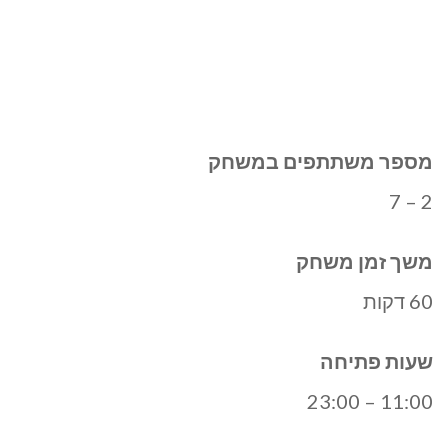
מספר משתתפים במשחק
2 – 7
משך זמן משחק
60 דקות
שעות פתיחה
11:00 – 23:00