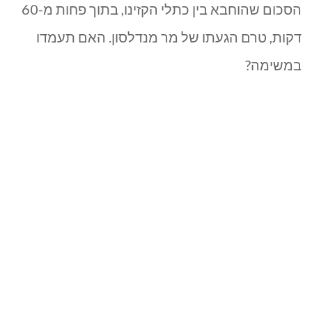
הסכום שהוחבא בין כתלי הקזינו, בתוך פחות מ-60
הבשן
דקות, טרם הגעתו של מר מנדלסון. האם תעמדו
במשימה?