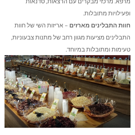
מרפא. מרכזי מבקרים עם הרצאות, סדנאות
ופעילויות מתובלות.
חוות התבלינים מארזים
– אריזות השי של חוות
התבלינים מציעות מגוון רחב של מתנות צבעוניות,
טעימות ומתובלות במיוחד.