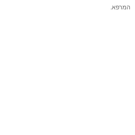
המרפא.