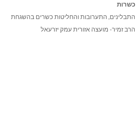
כשרות
התבלינים, התערובות והחליטות כשרים בהשגחת
הרב זמיר- מועצה אזורית עמק יזרעאל