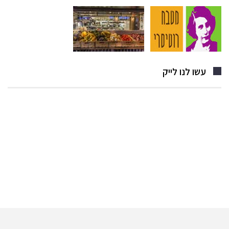
עשו לנו לייק