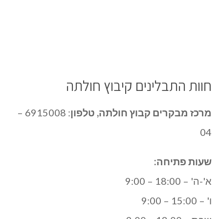
חוות התבלינים קיבוץ חולתה
מרכז מבקרים קבוץ חולתה, טלפון
: 6915008 –
04
שעות פתיחה:
א'-ה' – 18:00 – 9:00
ו' – 15:00 – 9:00