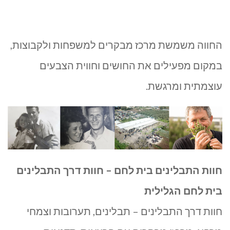
החווה משמשת מרכז מבקרים למשפחות ולקבוצות,
במקום מפעילים את החושים וחווית הצבעים
עוצמתית ומרגשת.
חוות התבלינים בית לחם – חוות דרך התבלינים
בית לחם הגלילית
חוות דרך התבלינים – תבלינים, תערובות וצמחי