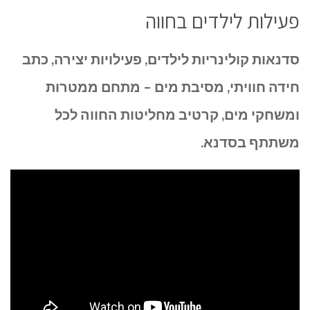
פעילות לילדים בחווה
סדנאות קולינריות לילדים, פעילויות יצירה, כתב
חידה חוויתי, מסיבת מים – מתחם ממטרות
ומשחקי מים, קרטיב מחליטות החווה לכל
משתתף בסדנא.