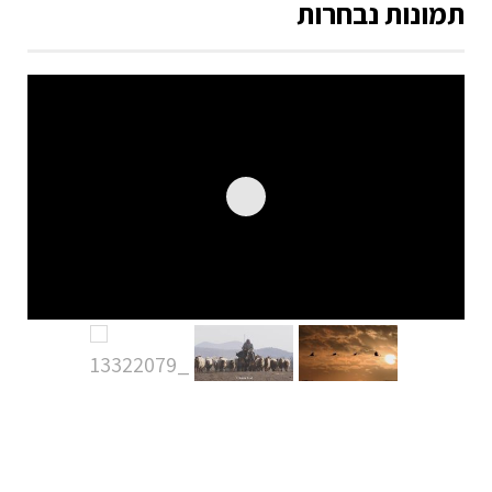
תמונות נבחרות