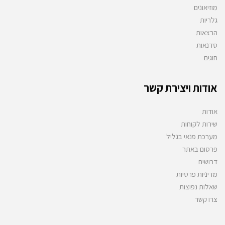
מוזיאונים
גלריות
הרצאות
סדנאות
חוגים
אודות ויצירת קשר
אודות
שירות לקוחות
מערכת פנאי בגליל
פרסום באתר
דרושים
מדיניות פרטיות
שאלות נפוצות
צרו קשר