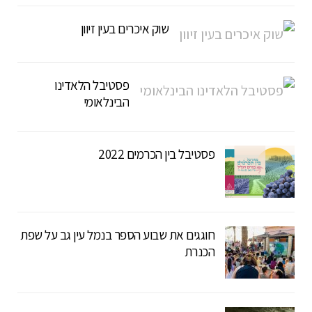
שוק איכרים בעין זיוון
פסטיבל הלאדינו
הבינלאומי
פסטיבל בין הכרמים 2022
חוגגים את שבוע הספר בנמל עין גב על שפת
הכנרת