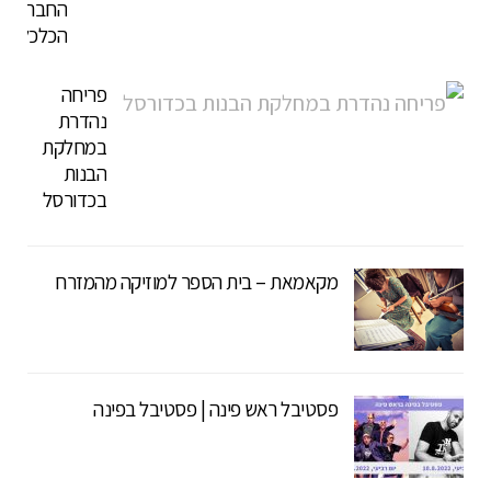
החברה
הכלכלית
פריחה
נהדרת
במחלקת
הבנות
בכדורסל
מקאמאת – בית הספר למוזיקה מהמזרח
פסטיבל ראש פינה | פסטיבל בפינה