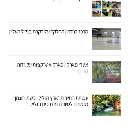
מרכז קנדה | החלקה על הקרח בגליל העליון
אינדי פארק | פארק אטרקציות על גדות
הירדן
עמותת התיירות 'ארץ הגליל' וקשת יהונתן
מזמינים לסיורים מודרכים בגליל