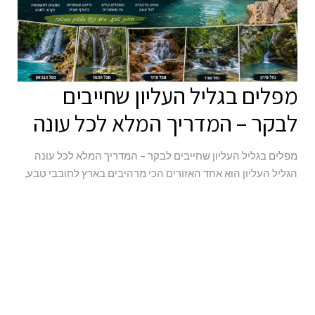
מפלים בגליל העליון שחייבים
לבקר – המדריך המלא לכל עונה
מפלים בגליל העליון שחייבים לבקר – המדריך המלא לכל עונה
הגליל העליון הוא אחד האזורים הכי מרהיבים בארץ לחובבי טבע,