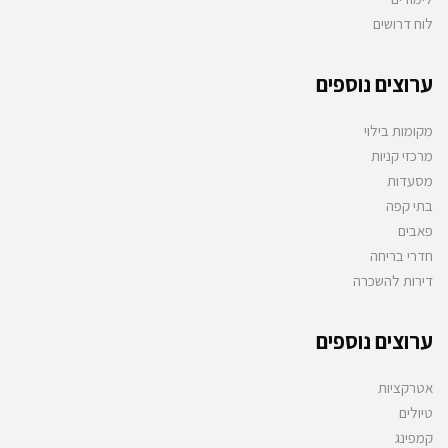
לוח דרושים
ערוצים נוספים
מקומות בילוי
מרכזי קניות
מסעדות
בתי קפה
פאבים
חדרי בריחה
דירות להשכרה
ערוצים נוספים
אטרקציות
טיולים
קמפינג