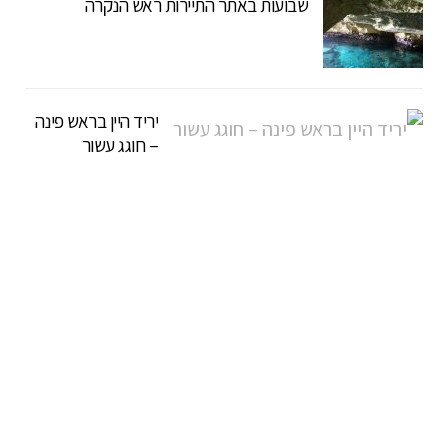
שבועות באתר התיירות ראש הנקרה
יריד היין בראש פינה
– חוגג עשור