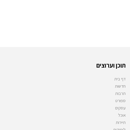
תוכן וערוצים
דף בית
חדשות
תרבות
ספורט
עסקים
אוכל
תיירות
לימודים