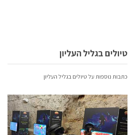
טיולים בגליל העליון
כתבות נוספות על טיולים בגליל העליון