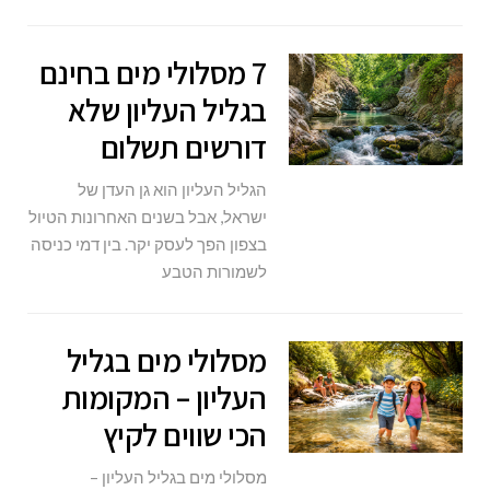
7 מסלולי מים בחינם
בגליל העליון שלא
דורשים תשלום
הגליל העליון הוא גן העדן של
ישראל, אבל בשנים האחרונות הטיול
בצפון הפך לעסק יקר. בין דמי כניסה
לשמורות הטבע
מסלולי מים בגליל
העליון – המקומות
הכי שווים לקיץ
מסלולי מים בגליל העליון –