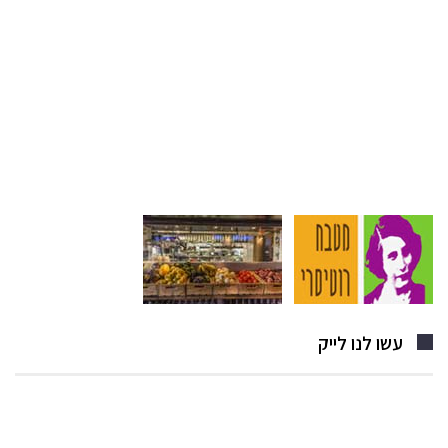
עשו לנו לייק