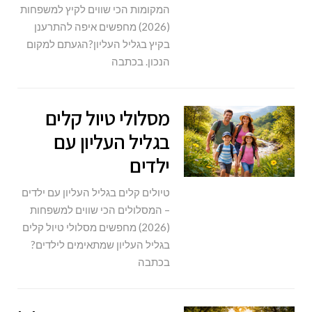
המקומות הכי שווים לקיץ למשפחות
(2026) מחפשים איפה להתרענן
בקיץ בגליל העליון?הגעתם למקום
הנכון. בכתבה
מסלולי טיול קלים
בגליל העליון עם
ילדים
טיולים קלים בגליל העליון עם ילדים
– המסלולים הכי שווים למשפחות
(2026) מחפשים מסלולי טיול קלים
בגליל העליון שמתאימים לילדים?
בכתבה