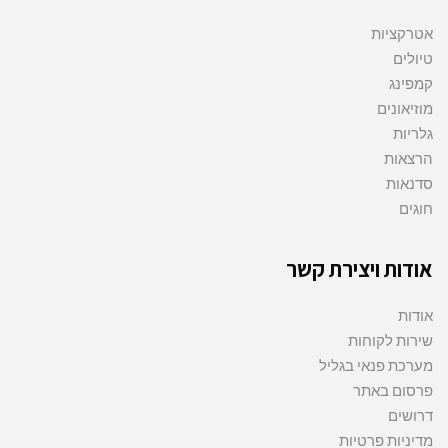
אטרקציות
טיולים
קמפינג
מוזיאונים
גלריות
הרצאות
סדנאות
חוגים
אודות ויצירת קשר
אודות
שירות לקוחות
מערכת פנאי בגליל
פרסום באתר
דרושים
מדיניות פרטיות