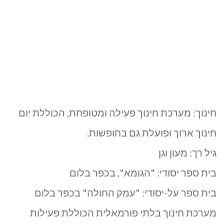
חינוך: מערכת חינוך פעילה ומטופחת, הכוללת יום
חינוך ארוך ופועלת גם בחופשות.
גיל רך: מעון וגן
בית ספר יסודי: "הגומא", בכפר בלום
בית ספר על-יסודי: "עמק החולה" בכפר בלום
מערכת חינוך בלתי פורמאלית הכוללת פעילות