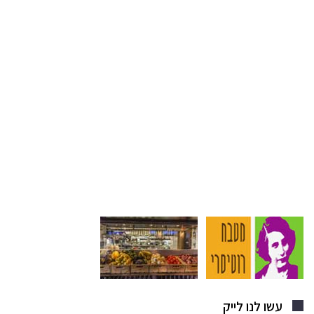
עשו לנו לייק