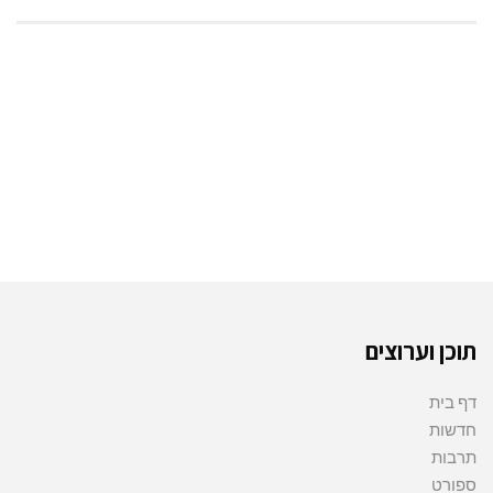
תוכן וערוצים
דף בית
חדשות
תרבות
ספורט