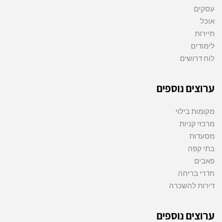
עסקים
אוכל
תיירות
לימודים
לוח דרושים
ערוצים נוספים
מקומות בילוי
מרכזי קניות
מסעדות
בתי קפה
פאבים
חדרי בריחה
דירות להשכרה
ערוצים נוספים