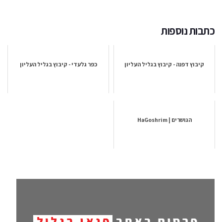
כתבות נוספות
קיבוץ דפנה - קיבוץ בגליל העליון
כפר גלעדי - קיבוץ בגליל העליון
הגושרים | HaGoshrim