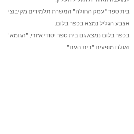
בגליל
בית ספר "עמק החולה" המשרת תלמידים מקיבוצי
העליון
אצבע הגליל נמצא בכפר בלום.
בכפר בלום נמצא גם בית ספר יסודי אזורי, "הגומא"
ואולם מופעים "בית העם".