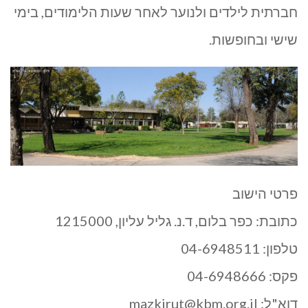
חברתית לילדים ולנוער לאחר שעות הלימודים, בימי
שישי ובחופשות.
פרטי הישוב
כתובת: כפר בלום, ד.נ. גליל עליון, 1215000
טלפון: 04-6948511
פקס: 04-6948666
דוא"ל:
mazkirut@kbm.org.il