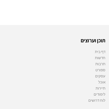
תוכן וערוצים
דף בית
חדשות
תרבות
ספורט
עסקים
אוכל
תיירות
לימודים
לוח דרושים