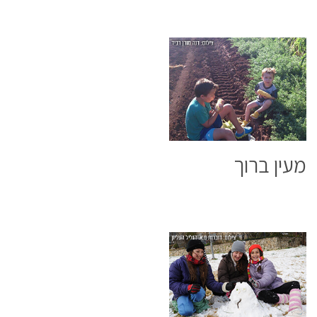
מעין ברוך