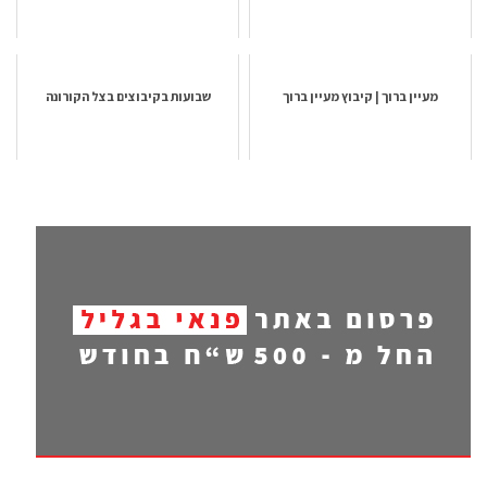
מעיין ברוך | קיבוץ מעיין ברוך
שבועות בקיבוצים בצל הקורונה