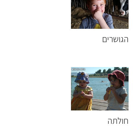
הגושרים
חולתה