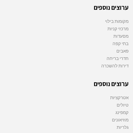
ערוצים נוספים
מקומות בילוי
מרכזי קניות
מסעדות
בתי קפה
פאבים
חדרי בריחה
דירות להשכרה
ערוצים נוספים
אטרקציות
טיולים
קמפינג
מוזיאונים
גלריות