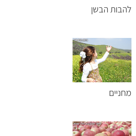
להבות הבשן
מחניים