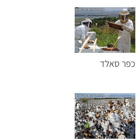
כפר סאלד