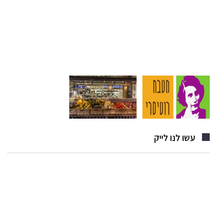
עשו לנו לייק