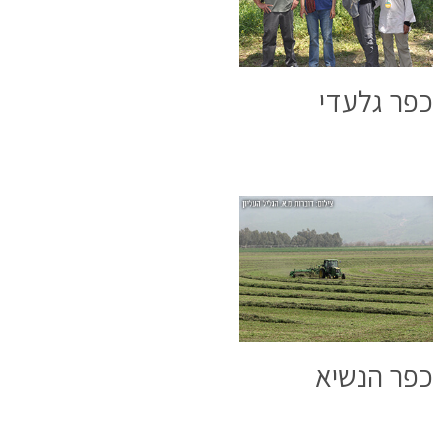
כפר גלעדי
כפר הנשיא