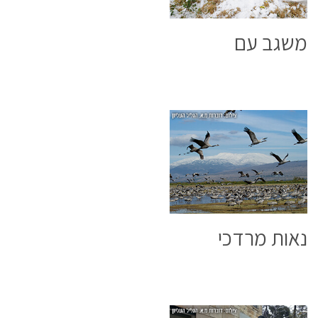
משגב עם
נאות מרדכי