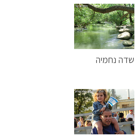
שדה נחמיה