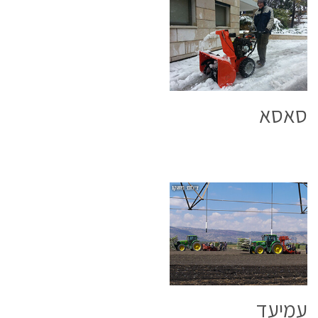
סאסא
עמיעד