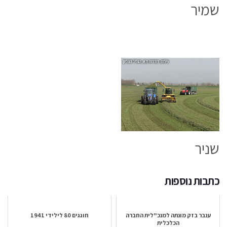
שמיר
שניר
כתבות נוספות
ענבר בזק מונתה למנכ"לית החברה
חוגגים 80 לילידי 1941
הכלכלית