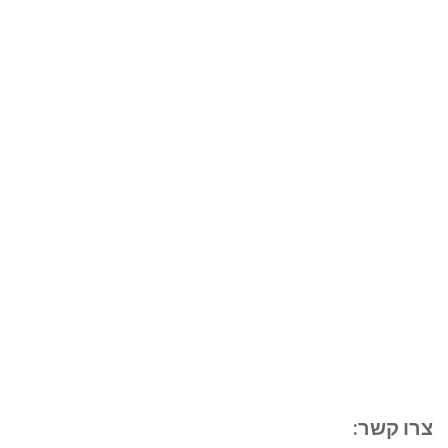
צרו קשר: