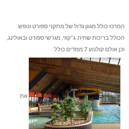
המרכז כולל מגוון גדול של מתקני ספורט ונופש
הכולל בריכות שחיה, ג׳קוזי, מגרשי ספורט ובאולינג,
וכן אולם קולנוע 7 ממדים כולל
את