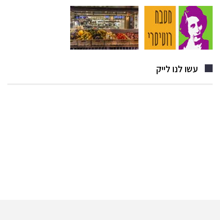
עשו לנו לייק