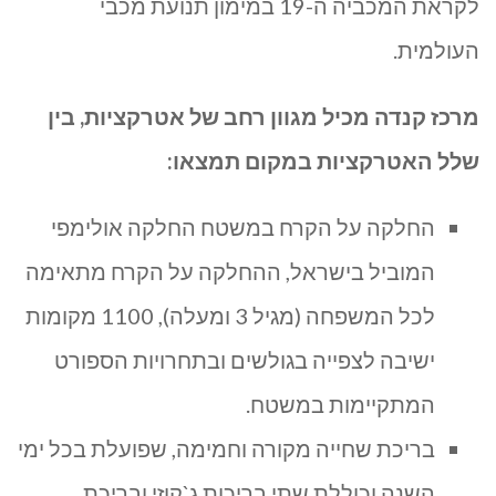
לקראת המכביה ה-19 במימון תנועת מכבי
העולמית.
מרכז קנדה מכיל מגוון רחב של אטרקציות, בין
שלל האטרקציות במקום תמצאו:
החלקה על הקרח במשטח החלקה אולימפי
המוביל בישראל, ההחלקה על הקרח מתאימה
לכל המשפחה (מגיל 3 ומעלה), 1100 מקומות
ישיבה לצפייה בגולשים ובתחרויות הספורט
המתקיימות במשטח.
בריכת שחייה מקורה וחמימה, שפועלת בכל ימי
השנה וכוללת שתי בריכות ג`קוזי ובריכת