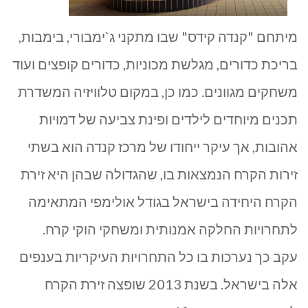
מיתחם "קנדה קידס" שבו מתקני ג`ימבורי, בימבות,
בריכת כדורים, מגלשת מכוניות, כדורים קופצים ועוד
משחקים מגוונים. כמו כן, במקום טלוויזיה המשדרת
תכנים מיוחדים לילדים ופינת צביעה של דמויות
אהובות, אך עיקר ייחודו של מרכז קנדה הוא בשתי
זירות הקרח הנמצאות בו, שהגדולה שבהן היא זירת
הקרח היחידה בישראל בגודל אולימפי המתאימה
לתחרויות החלקה אמנותית ומשחקי הוקי קרח.
עקב כך נערכות בו כל התחרויות העיקריות בענפים
אלה בישראל. בשנת 2013 שופצה זירת הקרח