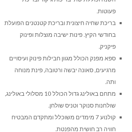
פעוטות.
בריכת שחיה חיצונית ובריכת קטנטנים הפועלת
בחודשי הקיץ. פינות ישיבה מוצלות ופינוק
פיקניק.
ספא מפנק הכולל מגוון חבילות פינוק ועיסויים
מרגיעים, סאונה יבשה ורטובה, פינת מנוחה
ותה.
מתחם באולינג גדול הכולל 10 מסלולי באולינג,
שולחנות סנוקר וטניס שולחן.
קולנוע 7 מימדים משוכלל ומתקדם המבטיח
חוויה רב חושית מהפנטת.