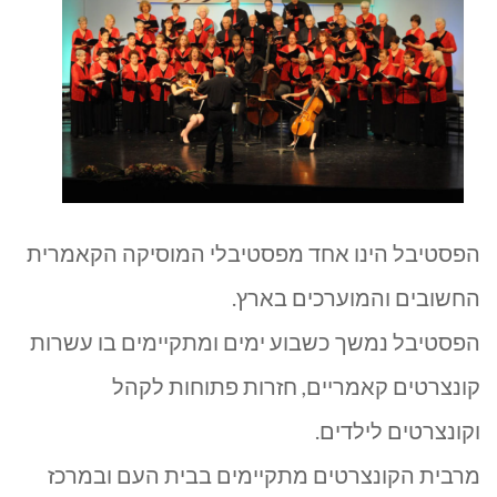
|
פסטיבל
קול
המוסיקה
בגליל
הפסטיבל הינו אחד מפסטיבלי המוסיקה הקאמרית
העליון
החשובים והמוערכים בארץ.
הפסטיבל נמשך כשבוע ימים ומתקיימים בו עשרות
קונצרטים קאמריים, חזרות פתוחות לקהל
וקונצרטים לילדים.
מרבית הקונצרטים מתקיימים בבית העם ובמרכז