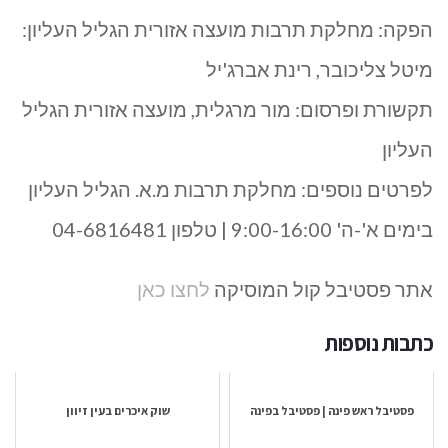
הפקה: מחלקת תרבות מועצה אזורית הגליל העליון:
מיטל צליכובר, רינת אברג'יל
תקשורת ופרסום: מור מרגלית, מועצה אזורית הגליל
העליון
לפרטים נוספים: מחלקת תרבות מ.א. הגליל העליון
בימים א'-ה' 9:00-16:00 | טלפון 04-6816481
אתר פסטיבל קול המוסיקה
לחצו כאן
כתבות נוספות
פסטיבל ראש פינה | פסטיבל בפינה
שוק איכרים בעין זיוון