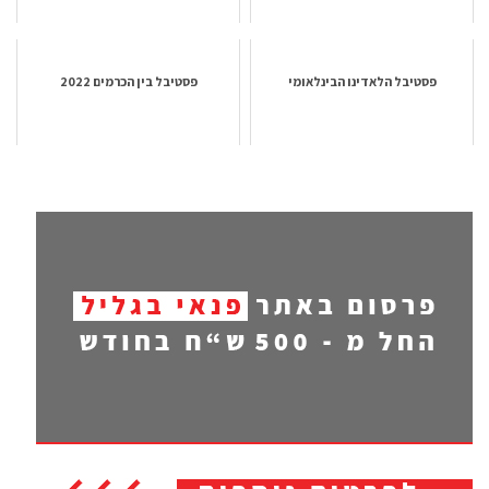
פסטיבל הלאדינו הבינלאומי
פסטיבל בין הכרמים 2022