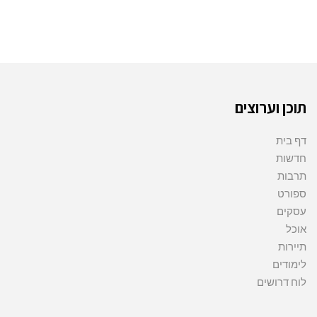
תוכן וערוצים
דף בית
חדשות
תרבות
ספורט
עסקים
אוכל
תיירות
לימודים
לוח דרושים