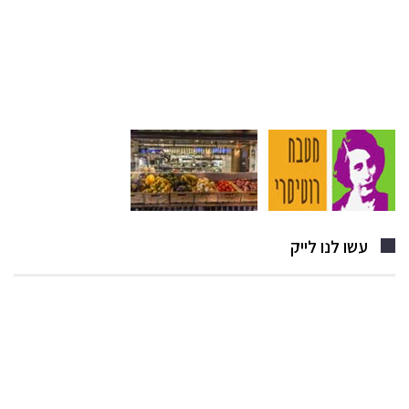
עשו לנו לייק