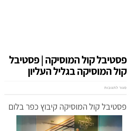
פסטיבל קול המוסיקה | פסטיבל
קול המוסיקה בגליל העליון
על
סגור לתגובות
פסטיבל
פסטיבל קול המוסיקה קיבוץ כפר בלום
קול
המוסיקה