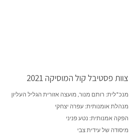
צוות פסטיבל קול המוסיקה 2021
מנכ"לית: רותם מנור, מועצה אזורית הגליל העליון
מנהלת אומנותית: עפרה יצחקי
הפקה אמנותית: נטע פניני
מיסודה של עידית צבי