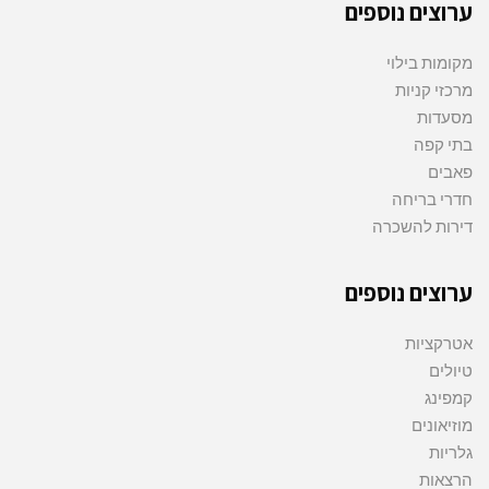
ערוצים נוספים
מקומות בילוי
מרכזי קניות
מסעדות
בתי קפה
פאבים
חדרי בריחה
דירות להשכרה
ערוצים נוספים
אטרקציות
טיולים
קמפינג
מוזיאונים
גלריות
הרצאות