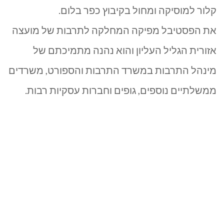
קלור למוסיקה ומחול בקיבוץ כפר בלום.
את הפסטיבל מפיקה המחלקה לתרבות של מועצה
אזורית הגליל העליון והוא נהנה מתמיכתם של
מינהל התרבות במשרד התרבות והספורט, משרדים
ממשלתיים נוספים, גופים וחברות עסקיות רבות.