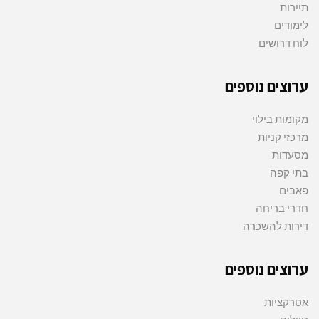
תיירות
לימודים
לוח דרושים
ערוצים נוספים
מקומות בילוי
מרכזי קניות
מסעדות
בתי קפה
פאבים
חדרי בריחה
דירות להשכרה
ערוצים נוספים
אטרקציות