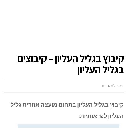
קיבוץ בגליל העליון – קיבוצים
בגליל העליון
על
סגור לתגובות
קיבוץ
קיבוץ בגליל העליון
בתחום מועצה אזורית גליל
בגליל
העליון לפי אותיות:
העליון