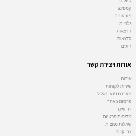
טיולים
קמפינג
מוזיאונים
גלריות
הרצאות
סדנאות
חוגים
אודות ויצירת קשר
אודות
שירות לקוחות
מערכת פנאי בגליל
פרסום באתר
דרושים
מדיניות פרטיות
שאלות נפוצות
צרו קשר