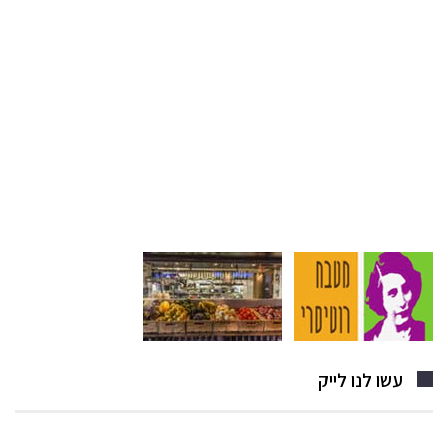
עשו לנו לייק