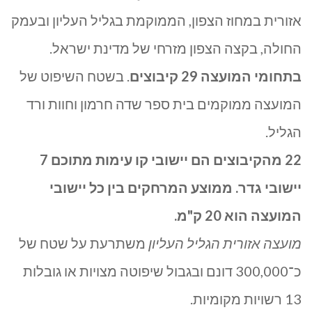
אזורית במחוז הצפון, הממוקמת בגליל העליון ובעמק
החולה, בקצה הצפון מזרחי של מדינת ישראל.
בתחומי המועצה 29 קיבוצים
. בשטח השיפוט של
המועצה ממוקמים בית ספר שדה חרמון וחוות ורד
הגליל.
22 מהקיבוצים הם יישובי קו עימות מתוכם 7
יישובי גדר. ממוצע המרחקים בין כל יישובי
המועצה הוא 20 ק"מ.
מועצה אזורית הגליל העליון
משתרעת על שטח של
כ־300,000 דונם ובגבול שיפוטה מצויות או גובלות
13 רשויות מקומיות.