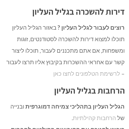
דירות להשכרה בגליל העליון
רוצים לעבור לגליל העליון ?
באזור הגליל העליון
תוכלו למצוא דירות להשכרה לסטודנטים, זוגות
ומשפחות, אם אתם מתכננים לעבור, תוכלו ליצור
קשר עם אחראי ההשכרות בקיבוץ אליו תרצו לעבור
–
לרשימת הטלפונים לחצו כאן
הרחבות בגליל העליון
הגליל העליון בתהליכי צמיחה דמוגרפית
ובנייה
של
הרחבות קהילתיות
.