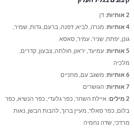
2 אותיות
: דן
4 אותיות
: מנרה, לביא, דפנה, ברעם, גדות, שמיר,
גונן, יפתח, שניר, עמיר, סאסא
5 אותיות
: עמיעד, יראון, חולתה, צבעון, קדרים,
מלכיה
6 אותיות
: משגב עם, מחניים
7 אותיות
: הגושרים
2 מילים
: איילת השחר, כפר גלעדי, כפר הנשיא, כפר
בלום, כפר סאלד, מעיין ברוך, להבות הבשן, נאות
מרדכי, שדה נחמיה