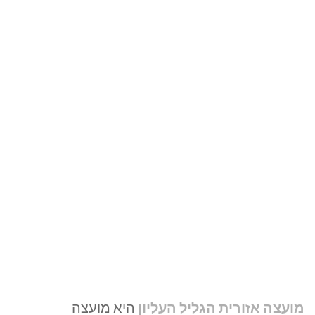
מועצה אזורית הגליל העליון
היא מועצה