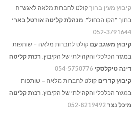
קיבוץ מעין ברוך
קולט לחברות מלאה לאגש"ח
בתוך "הקו הכחול".
מנהלת קליטה אורטל בארי
052-3791644
קיבוץ משגב עם
קולט לחברות מלאה – שותפות
במגזר הכלכלי והקהילתי של הקיבוץ.
רכזת קליטה
דינה טיקלסקי
054-5750776
קיבוץ קדרים
קולט לחברות מלאה – שותפות
במגזר הכלכלי והקהילתי של הקיבוץ.
רכזת קליטה
מיכל נצר
052-8219492