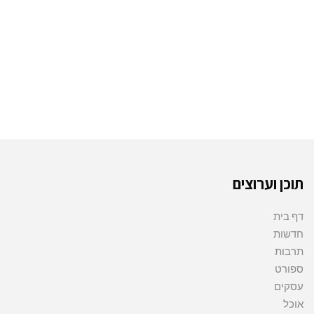
תוכן וערוצים
דף בית
חדשות
תרבות
ספורט
עסקים
אוכל