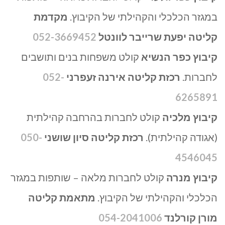
במגזר הכלכלי והקהילתי של הקיבוץ.
מקדמת
קליטה יפעת שרייבר לוונטל
052-3669452
קיבוץ כפר הנשיא
קולט משפחות בנים ותושבים
לחברות.
רכזת קליטה אירנה זעפרני
052-
6265891
קיבוץ מלכיה
קולט לחברות בהרחבה קהילתית
(אגודה קהילתית).
רכזת קליטה סיון שושני
050-
4546045
קיבוץ מנרה
קולט לחברות מלאה – שותפות במגזר
הכלכלי והקהילתי של הקיבוץ.
מתאמת קליטה
מורן קורלנד
054-2041006