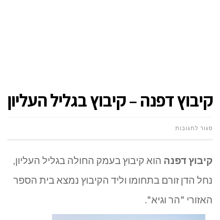
קיבוץ דפנה – קיבוץ בגליל העליון
על
סגור לתגובות
קיבוץ
קיבוץ דפנה
הוא קיבוץ בעמק החולה בגליל העליון,
דפנה
נחל הדן זורם בתחומו וליד הקיבוץ נמצא בית הספר
–
האזורי "הר וגיא".
קיבוץ