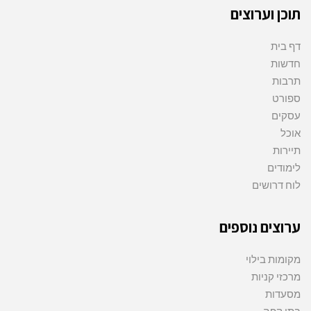
תוכן וערוצים
דף בית
חדשות
תרבות
ספורט
עסקים
אוכל
תיירות
לימודים
לוח דרושים
ערוצים נוספים
מקומות בילוי
מרכזי קניות
מסעדות
בתי קפה