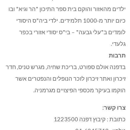
ילדים מהאזור והוקם בית ספר התיכון "הר וגיא" ובו
כיום יותר מ-1000 תלמידים. ילדי ביה"ס היסודי
לומדים ב"עלי גבעה" – בי"ס יסודי אזורי בכפר
גלעדי.
תרבות
בדפנה אולם ספורט, בריכת שחיה, מגרש טניס, חדר
זיכרון ואתר זיכרון לזכר הנופלים והנפטרים אשר
הוקמו בעיקר מכספי הפיצויים מגרמניה.
צרו קשר:
כתובת : קיבוץ דפנה 1223500