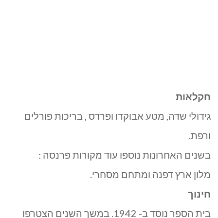
חקלאות
גידולי שדה, מטע אבוקדו ופרדס , בריכות פורלים
ורפת.
בשנים האחרונות נוספו עוד מקורות פרנסה :
מלון ארץ דפנה ומתחם מסחרי.
חינוך
בית הספר נוסד ב- 1942. במשך השנים הצטרפו