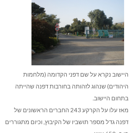
בגליל
העליון
היישוב נקרא על שם דפני הקדומה (מלחמות
היהודים) שנהוג לזהותה בחורבות דפנה שהייתה
בתחום היישוב.
מאז עלו על הקרקע 243 החברים הראשונים של
דפנה גדל מספר תושביו של הקיבוץ, וכיום מתגוררים