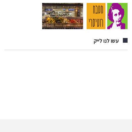
עשו לנו לייק