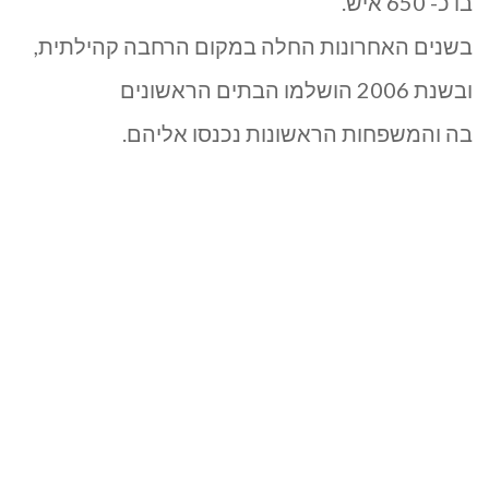
בו כ- 650 איש.
בשנים האחרונות החלה במקום הרחבה קהילתית,
ובשנת 2006 הושלמו הבתים הראשונים
בה והמשפחות הראשונות נכנסו אליהם.