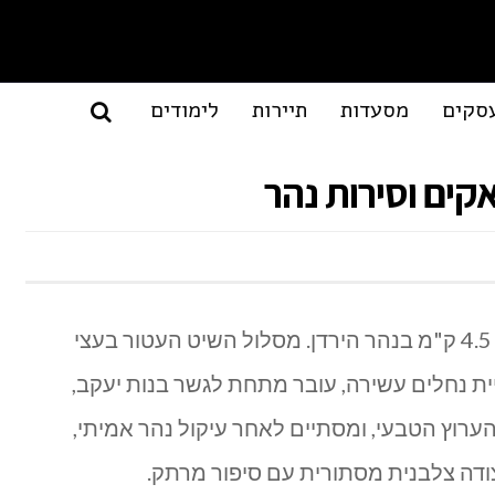
סקים
מסעדות
תיירות
לימודים
אקים וסירות נהר
שייט קיאקים וסירות נהר לאורך 4.5 ק"מ בנהר הירדן. מסלול השיט העטור בעצי
ת נחלים עשירה, עובר מתחת לגשר בנות יעקב,
הערוץ הטבעי, ומסתיים לאחר עיקול נהר אמיתי,
דה צלבנית מסתורית עם סיפור מרתק.