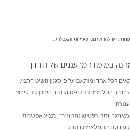
, יש לוודא זמני פעילות והגבלות .
הנה במימיו המרעננים של הירדן
ים לכל אחד ומותאם על פי סגנון השיט הרצוי.
נהר החל ממתחם רפטינג נהר הירדן ליד קיבוץ
עטרת.
אתגר יותר, רפטינג נהר הירדן מציע אפשרות
רטובים ומלאי זיכרונות.