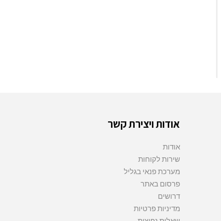
אודות ויצירת קשר
אודות
שירות לקוחות
מערכת פנאי בגליל
פרסום באתר
דרושים
מדיניות פרטיות
שאלות נפוצות