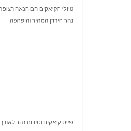
טיולי הקיאקים הם הנאה רצופה 
נהר הירדן המהיר והיפהפה.