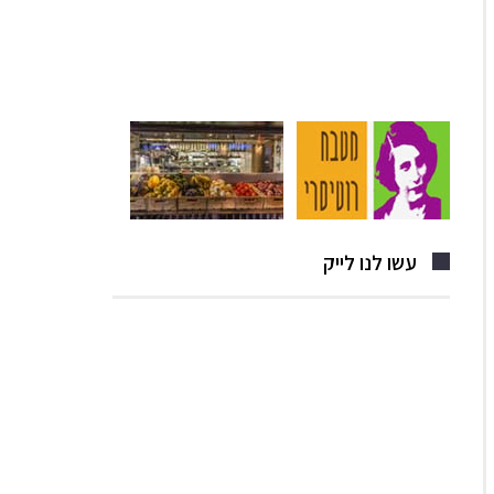
עשו לנו לייק